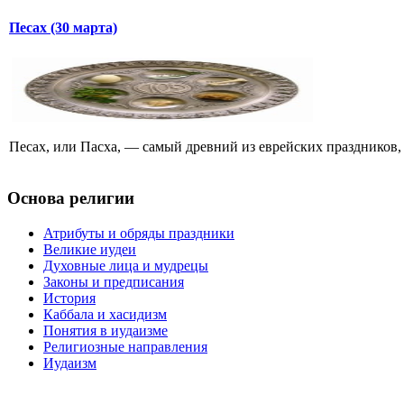
Песах (30 марта)
Песах, или Пасха, — самый древний из еврейских праздников, 
Основа религии
Атрибуты и обряды праздники
Великие иудеи
Духовные лица и мудрецы
Законы и предписания
История
Каббала и хасидизм
Понятия в иудаизме
Религиозные направления
Иудаизм