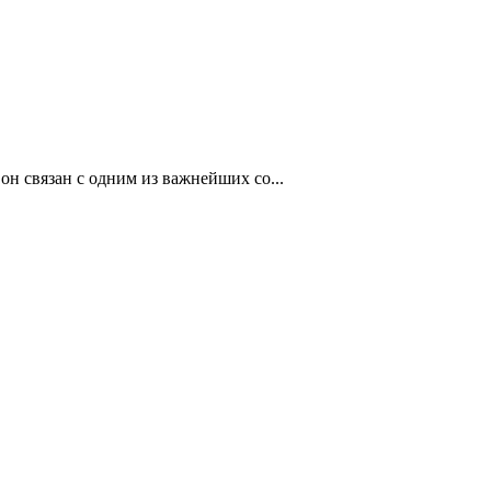
он связан с одним из важнейших со...