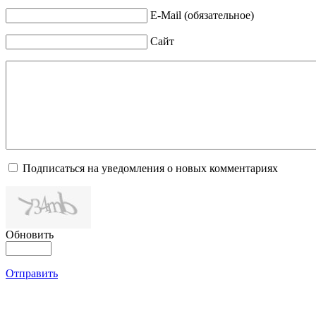
E-Mail (обязательное)
Сайт
Подписаться на уведомления о новых комментариях
Обновить
Отправить