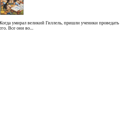
Когда умирал великий Гиллель, пришли ученики проведать
его. Все они во...