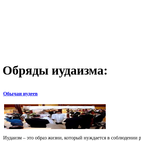
Обряды иудаизма:
Обычаи иудеев
Иудаизм – это образ жизни, который нуждается в соблюдении р