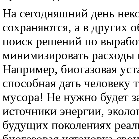
На сегодняшний день нек
сохраняются, а в других о
поиск решений по вырабо
минимизировать расходы 
Например, биогазовая уст
способная дать человеку 
мусора! Не нужно будет з
источники энергии, эколо
будущих поколениях реали
биогазовая установка свои