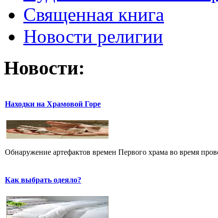
Священная книга
Новости религии
Новости:
Находки на Храмовой Горе
Обнаружение артефактов времен Первого храма во время прове
Как выбрать одеяло?