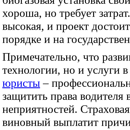
хороша, но требует затрат
высокая, и проект достои
порядке и на государстве
Примечательно, что разви
технологии, но и услуги 
юристы
– профессиональн
защитить права водителя 
неприятностей. Страховая
виновный выплатит причи