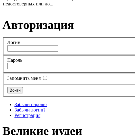
недостоверных или ло...
Авторизация
Логин
Пароль
Запомнить меня
Забыли пароль?
Забыли логин?
Регистрация
Великие иудеи