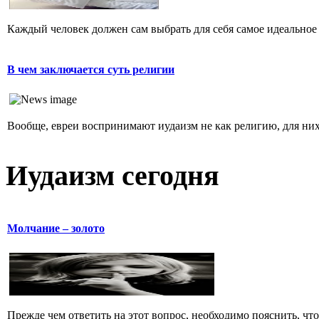
Каждый человек должен сам выбрать для себя самое идеальное 
В чем заключается суть религии
Вообще, евреи воспринимают иудаизм не как религию, для них 
Иудаизм сегодня
Молчание – золото
Прежде чем ответить на этот вопрос, необходимо пояснить, чт