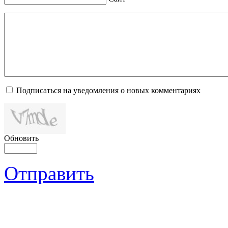
Подписаться на уведомления о новых комментариях
Обновить
Отправить