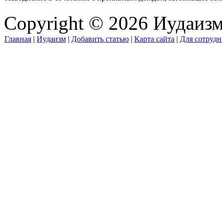
Copyright © 2026 Иудаиз
Главная
|
Иудаизм
|
Добавить статью
|
Карта сайта
|
Для сотрудн