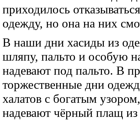
приходилось отказываться
одежду, но она на них смо
В наши дни хасиды из од
шляпу, пальто и особую н
надевают под пальто. В п
торжественные дни одежд
халатов с богатым узором,
надевают чёрный плащ из 