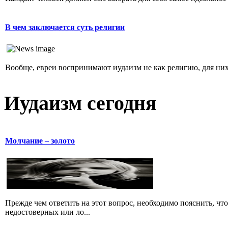
В чем заключается суть религии
Вообще, евреи воспринимают иудаизм не как религию, для них 
Иудаизм сегодня
Молчание – золото
Прежде чем ответить на этот вопрос, необходимо пояснить, чт
недостоверных или ло...