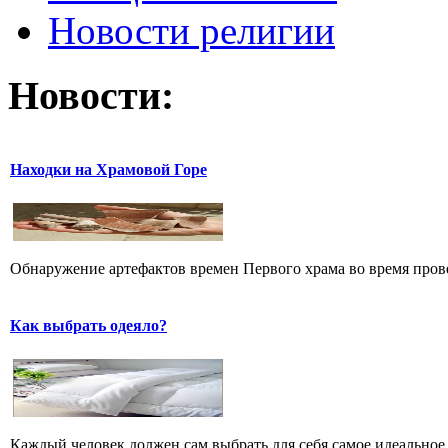
Новости религии
Новости:
Находки на Храмовой Горе
Обнаружение артефактов времен Первого храма во время прове
Как выбрать одеяло?
Каждый человек должен сам выбрать для себя самое идеальное 