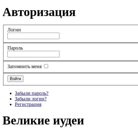
Авторизация
Логин
Пароль
Запомнить меня
Забыли пароль?
Забыли логин?
Регистрация
Великие иудеи