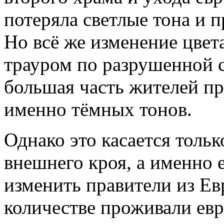
потеряла светлые тона и 
Но всё же изменение цвета
трауром по разрушенной с
большая часть жителей п
именно тёмных тонов.
Однако это касается только
внешнего кроя, а именно 
изменить правители из Ев
количестве проживали евр