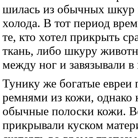
шилась из обычных шкур 
холода. В тот период врем
те, кто хотел прикрыть ср
ткань, либо шкуру животн
между ног и завязывали в 
Тунику же богатые евреи 
ремнями из кожи, однако 
обычные полоски кожи. В
прикрывали куском матери