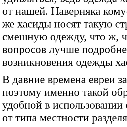
от нашей. Наверняка кому
же хасиды носят такую ст
смешную одежду, что ж, ч
вопросов лучше подробне
возникновения одежды ха
В давние времена евреи з
поэтому именно такой обр
удобной в использовании 
от типа местности раздел