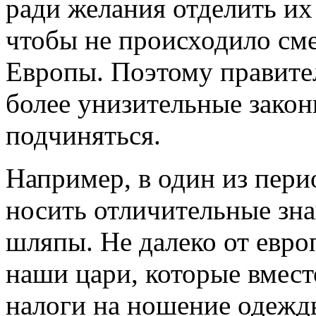
ради желания отделить их
чтобы не происходило см
Европы. Поэтому правите
более унизительные зако
подчиняться.
Например, в один из пер
носить отличительные зна
шляпы. Не далеко от евро
наши цари, которые вмест
налоги на ношение одежды