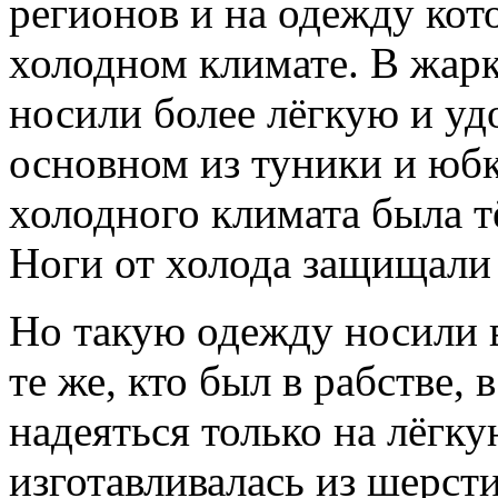
регионов и на одежду кот
холодном климате. В жарк
носили более лёгкую и у
основном из туники и юбк
холодного климата была т
Ноги от холода защищали
Но такую одежду носили 
те же, кто был в рабстве,
надеяться только на лёгку
изготавливалась из шерсти