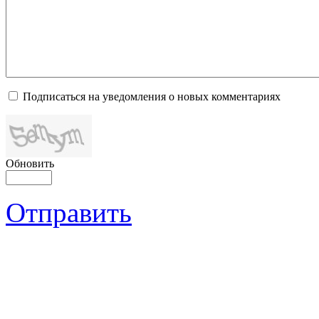
Подписаться на уведомления о новых комментариях
Обновить
Отправить