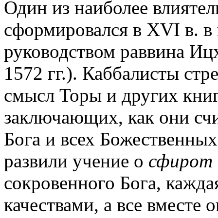
Один из наиболее влиятел
сформировался в XVI в. в
руководством раввина Ицх
1572 гг.). Каббалисты ст
смысл Торы и других кни
заключающих, как они сч
Бога и всех Божественных
развили учение о
сфирот
сокровенного Бога, кажда
качествами, а все вместе 