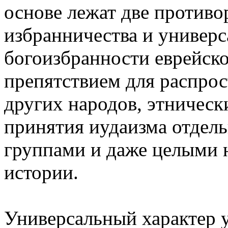
основе лежат две противо
избранничества и универс
богоизбранности еврейск
препятствием для распрос
других народов, этнически
принятия иудаизма отдел
группами и даже целыми 
истории.
Универсальный характер 