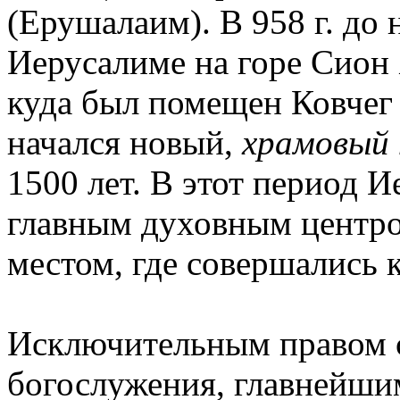
(Ерушалаим). В 958 г. до 
Иерусалиме на горе Сион 
куда был помещен Ковчег 
начался новый,
храмовый 
1500 лет. В этот период 
главным духовным центро
местом, где совершались 
Исключительным правом 
богослужения, главнейши