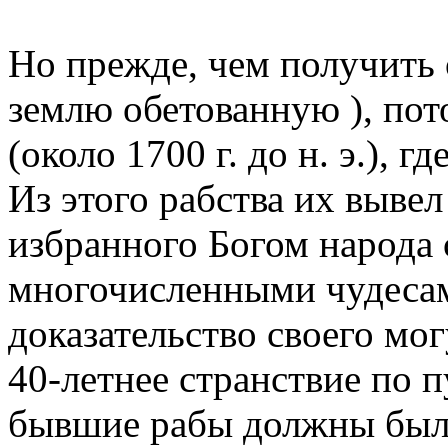
Но прежде, чем получить
землю обетованную ), пот
(около 1700 г. до н. э.), г
Из этого рабства их выве
избранного Богом народа
многочисленными чудесам
доказательство своего мо
40-летнее странствие по п
бывшие рабы должны были