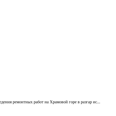
дения ремонтных работ на Храмовой горе в разгар ис...