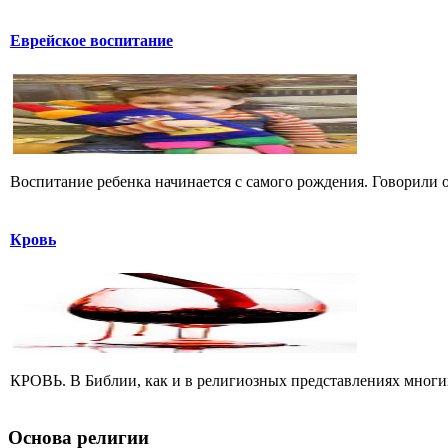
Еврейское воспитание
Воспитание ребенка начинается с самого рождения. Говорили о
Кровь
КРОВЬ. В Библии, как и в религиозных представлениях многих 
Основа религии