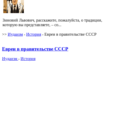
Зиновий Львович, расскажите, пожалуйста, о традиции,
которую вы представляете, – со...
>>
Иудаизм
-
История
- Евреи в правительстве СССР
Евреи в правительстве СССР
Иудаизм
-
История