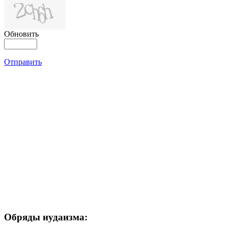
Обновить
Отправить
Обряды иудаизма: