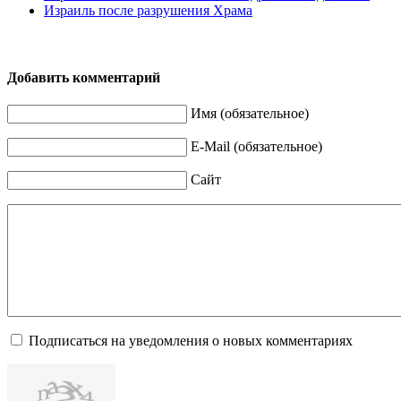
Израиль после разрушения Храма
Добавить комментарий
Имя (обязательное)
E-Mail (обязательное)
Сайт
Подписаться на уведомления о новых комментариях