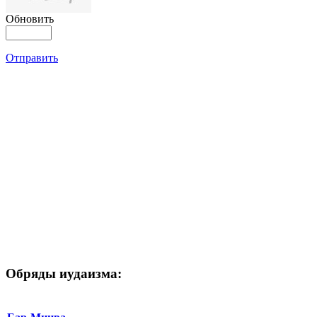
Обновить
Отправить
Обряды иудаизма: