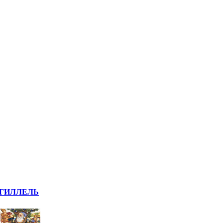
ГИЛЛЕЛЬ