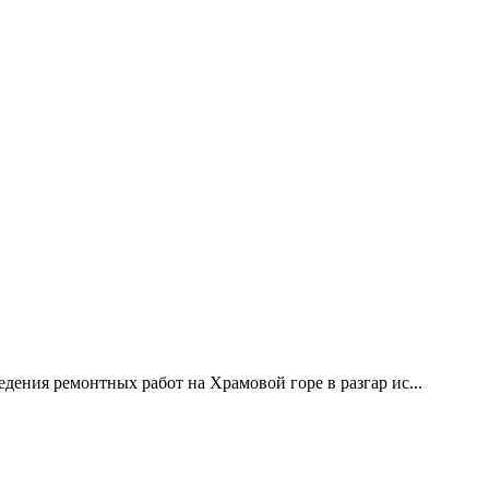
дения ремонтных работ на Храмовой горе в разгар ис...