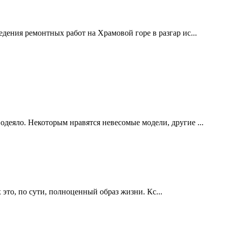
дения ремонтных работ на Храмовой горе в разгар ис...
одеяло. Некоторым нравятся невесомые модели, другие ...
это, по сути, полноценный образ жизни. Кс...