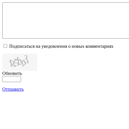
Подписаться на уведомления о новых комментариях
Обновить
Отправить