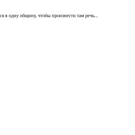
 в одну общину, чтобы произнести там речь...