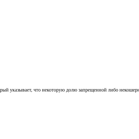
рый указывает, что некоторую долю запрещенной либо некошерн