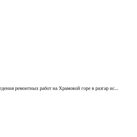
дения ремонтных работ на Храмовой горе в разгар ис...