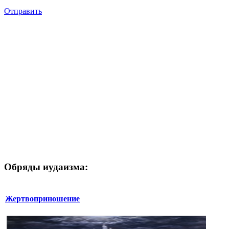
Отправить
Обряды иудаизма:
Жертвоприношение