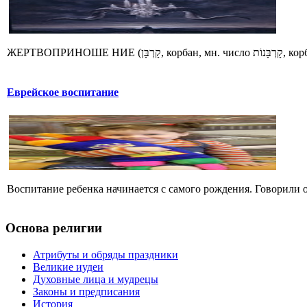
ЖЕРТВОПР
Еврейское воспитание
Воспитание ребенка начинается с самого рождения. Говорили о
Основа религии
Атрибуты и обряды праздники
Великие иудеи
Духовные лица и мудрецы
Законы и предписания
История