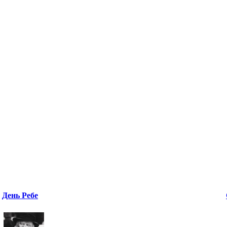
День Ребе