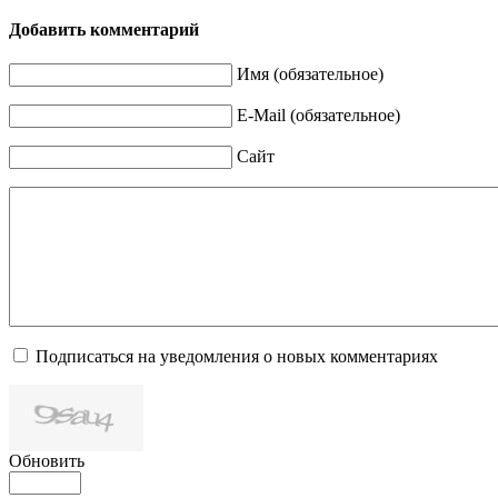
Добавить комментарий
Имя (обязательное)
E-Mail (обязательное)
Сайт
Подписаться на уведомления о новых комментариях
Обновить