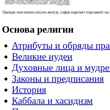
Прежде чем начать писать мезузу, софер нарезает пергамент на 
Основа религии
Атрибуты и обряды пр
Великие иудеи
Духовные лица и мудр
Законы и предписания
История
Каббала и хасидизм