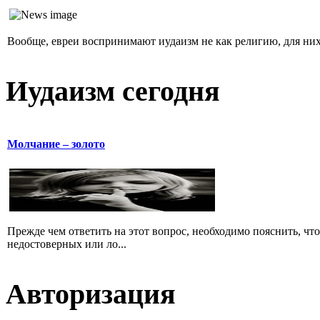
Вообще, евреи воспринимают иудаизм не как религию, для них 
Иудаизм сегодня
Молчание – золото
Прежде чем ответить на этот вопрос, необходимо пояснить, чт
недостоверных или ло...
Авторизация