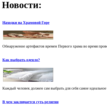
Новости:
Находки на Храмовой Горе
Обнаружение артефактов времен Первого храма во время прове
Как выбрать одеяло?
Каждый человек должен сам выбрать для себя самое идеальное 
В чем заключается суть религии