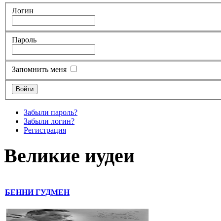
Логин
Пароль
Запомнить меня
Забыли пароль?
Забыли логин?
Регистрация
Великие иудеи
БЕННИ ГУДМЕН