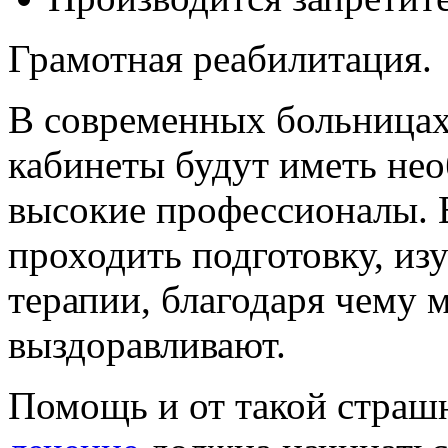
Грамотная реабилитация.
В современных больница
кабинеты будут иметь не
высокие профессионалы. 
проходить подготовку, из
терапии, благодаря чему 
выздоравливают.
Помощь и от такой страш