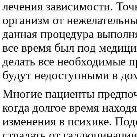
лечения зависимости. Точ
организм от нежелательны
данная процедура выполня
все время был под медиц
делать все необходимые 
будут недоступными в до
Многие пациенты предпоч
когда долгое время находя
изменения в психике. По
страдать от галлюцинаци