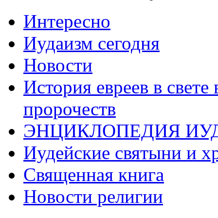
Интересно
Иудаизм сегодня
Новости
История евреев в свете
пророчеств
ЭНЦИКЛОПЕДИЯ ИУ
Иудейские святыни и х
Священная книга
Новости религии