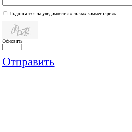
Подписаться на уведомления о новых комментариях
Обновить
Отправить