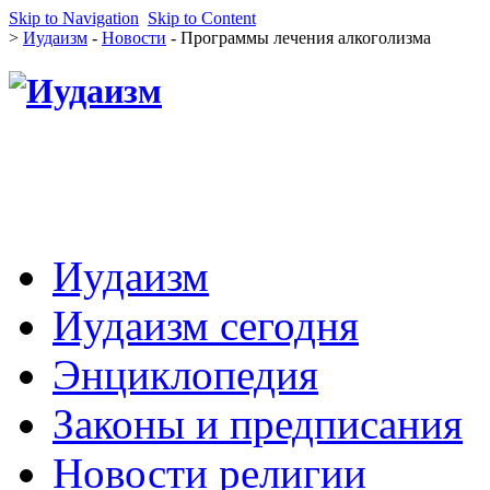
Skip to Navigation
Skip to Content
>
Иудаизм
-
Новости
- Программы лечения алкоголизма
Иудаизм
Иудаизм сегодня
Энциклопедия
Законы и предписания
Новости религии