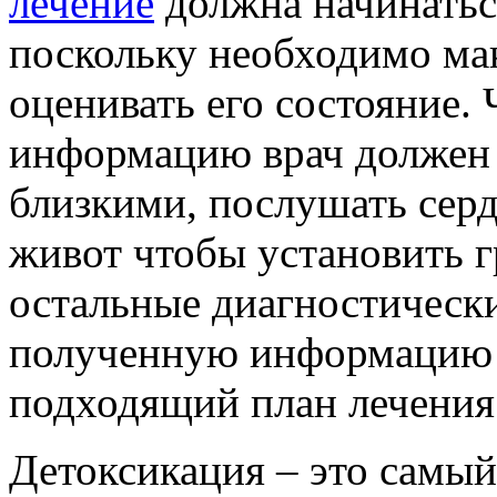
лечение
должна начинатьс
поскольку необходимо ма
оценивать его состояние.
информацию врач должен 
близкими, послушать серд
живот чтобы установить 
остальные диагностическ
полученную информацию 
подходящий план лечения
Детоксикация – это самый