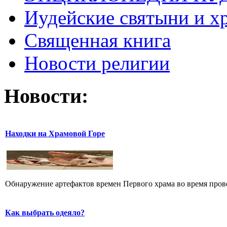
Иудейские святыни и х
Священная книга
Новости религии
Новости:
Находки на Храмовой Горе
Обнаружение артефактов времен Первого храма во время прове
Как выбрать одеяло?