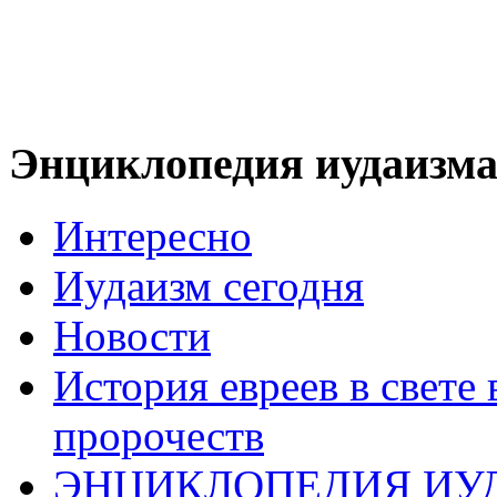
Энциклопедия иудаизм
Интересно
Иудаизм сегодня
Новости
История евреев в свете
пророчеств
ЭНЦИКЛОПЕДИЯ ИУ