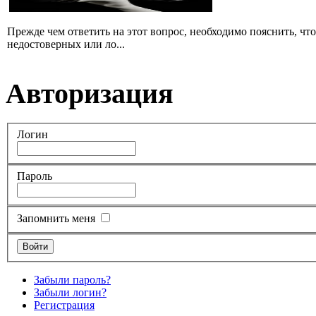
Прежде чем ответить на этот вопрос, необходимо пояснить, чт
недостоверных или ло...
Авторизация
Логин
Пароль
Запомнить меня
Забыли пароль?
Забыли логин?
Регистрация