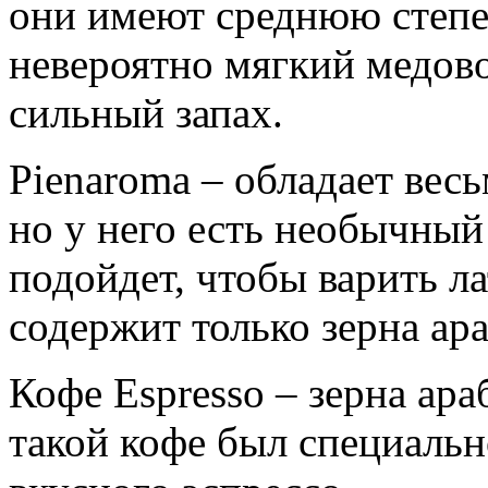
они имеют среднюю степе
невероятно мягкий медово
сильный запах.
Pienaroma – обладает вес
но у него есть необычный
подойдет, чтобы варить ла
содержит только зерна ар
Кофе Espresso – зерна ар
такой кофе был специальн