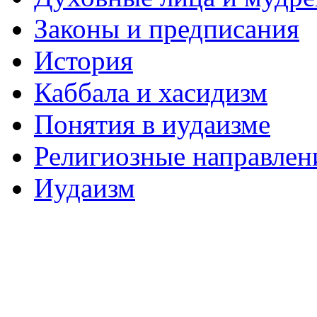
Законы и предписания
История
Каббала и хасидизм
Понятия в иудаизме
Религиозные направлен
Иудаизм