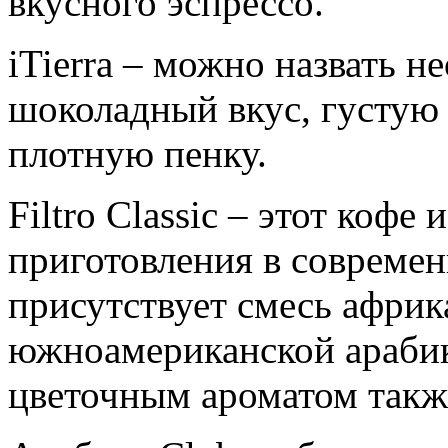
вкусного эспрессо.
iTierra – можно назвать н
шоколадный вкус, густую
плотную пенку.
Filtro Classic – этот кофе
приготовления в современ
присутствует смесь африк
южноамериканской арабик
цветочным ароматом такж