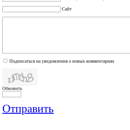
Сайт
Подписаться на уведомления о новых комментариях
Обновить
Отправить