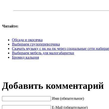
Читайте:
Обсада и окосячка
Выбираем грузоперевозчика
Скачать музыку с вк на пк через социальные сети набира
Выбираем мебель для малогабаритки
Бромид кальция
Добавить комментарий
Имя (обязательное)
E-Mail (обязательное)