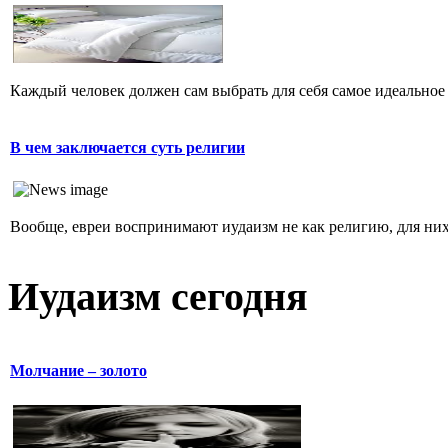
Каждый человек должен сам выбрать для себя самое идеальное 
В чем заключается суть религии
Вообще, евреи воспринимают иудаизм не как религию, для них 
Иудаизм сегодня
Молчание – золото