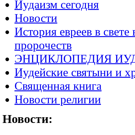
Иудаизм сегодня
Новости
История евреев в свете
пророчеств
ЭНЦИКЛОПЕДИЯ ИУ
Иудейские святыни и х
Священная книга
Новости религии
Новости: