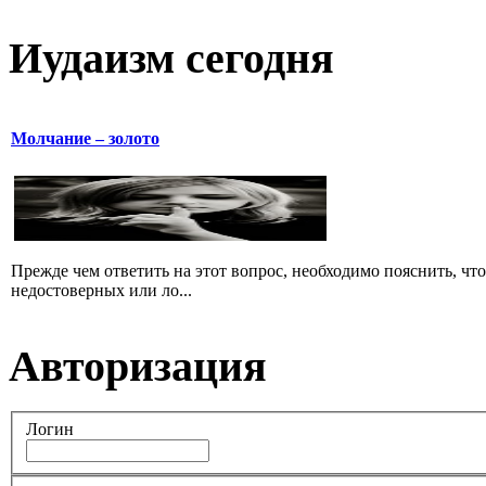
Иудаизм сегодня
Молчание – золото
Прежде чем ответить на этот вопрос, необходимо пояснить, чт
недостоверных или ло...
Авторизация
Логин