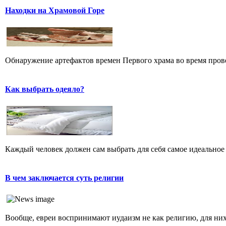
Находки на Храмовой Горе
Обнаружение артефактов времен Первого храма во время прове
Как выбрать одеяло?
Каждый человек должен сам выбрать для себя самое идеальное 
В чем заключается суть религии
Вообще, евреи воспринимают иудаизм не как религию, для них 