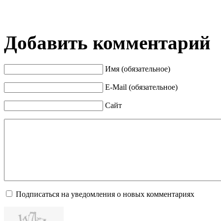
Добавить комментарий
Имя (обязательное)
E-Mail (обязательное)
Сайт
Подписаться на уведомления о новых комментариях