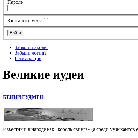
Пароль
Запомнить меня
Забыли пароль?
Забыли логин?
Регистрация
Великие иудеи
БЕННИ ГУДМЕН
Известный в народе как «король свинга» (а среди музыкантов 