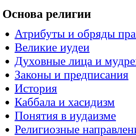
Основа религии
Атрибуты и обряды пр
Великие иудеи
Духовные лица и мудр
Законы и предписания
История
Каббала и хасидизм
Понятия в иудаизме
Религиозные направлен