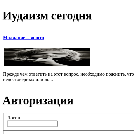
Иудаизм сегодня
Молчание – золото
Прежде чем ответить на этот вопрос, необходимо пояснить, чт
недостоверных или ло...
Авторизация
Логин