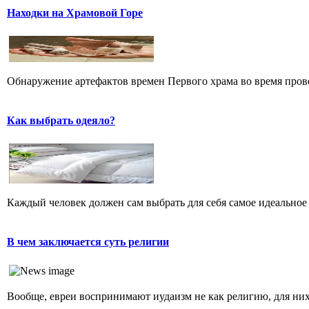
Находки на Храмовой Горе
Обнаружение артефактов времен Первого храма во время прове
Как выбрать одеяло?
Каждый человек должен сам выбрать для себя самое идеальное 
В чем заключается суть религии
Вообще, евреи воспринимают иудаизм не как религию, для них 