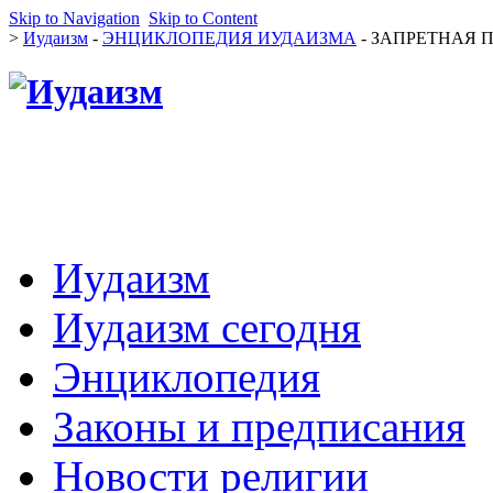
Skip to Navigation
Skip to Content
>
Иудаизм
-
ЭНЦИКЛОПЕДИЯ ИУДАИЗМА
- ЗАПРЕТНАЯ ПИ
Иудаизм
Иудаизм сегодня
Энциклопедия
Законы и предписания
Новости религии