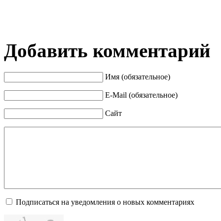
Добавить комментарий
Имя (обязательное)
E-Mail (обязательное)
Сайт
Подписаться на уведомления о новых комментариях