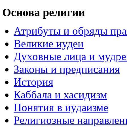
Основа религии
Атрибуты и обряды пр
Великие иудеи
Духовные лица и мудр
Законы и предписания
История
Каббала и хасидизм
Понятия в иудаизме
Религиозные направлен