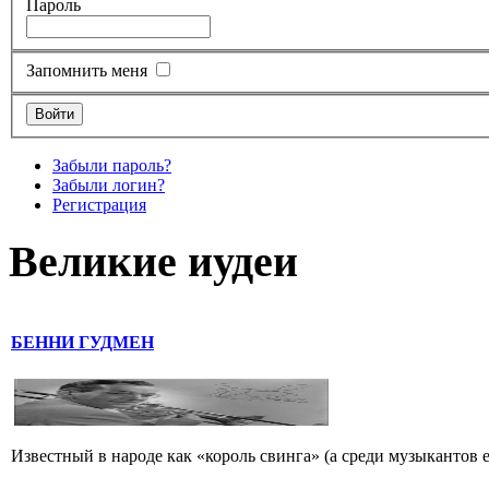
Пароль
Запомнить меня
Забыли пароль?
Забыли логин?
Регистрация
Великие иудеи
БЕННИ ГУДМЕН
Известный в народе как «король свинга» (а среди музыкантов 