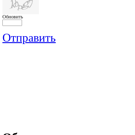
Обновить
Отправить