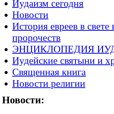
Иудаизм сегодня
Новости
История евреев в свете
пророчеств
ЭНЦИКЛОПЕДИЯ ИУ
Иудейские святыни и х
Священная книга
Новости религии
Новости: