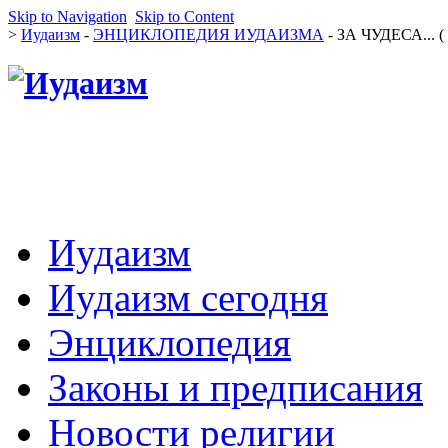
Skip to Navigation
Skip to Content
>
Иудаизм
-
ЭНЦИКЛОПЕДИЯ ИУДАИЗМА
- ЗА ЧУДЕСА... ( 
Иудаизм
Иудаизм сегодня
Энциклопедия
Законы и предписания
Новости религии