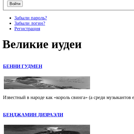
Забыли пароль?
Забыли логин?
Регистрация
Великие иудеи
БЕННИ ГУДМЕН
Известный в народе как «король свинга» (а среди музыкантов 
БЕНДЖАМИН ДИЗРАЭЛИ