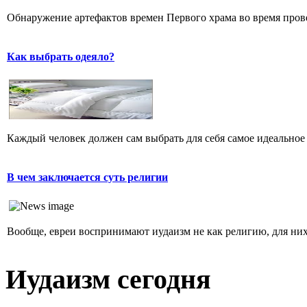
Обнаружение артефактов времен Первого храма во время прове
Как выбрать одеяло?
Каждый человек должен сам выбрать для себя самое идеальное 
В чем заключается суть религии
Вообще, евреи воспринимают иудаизм не как религию, для них 
Иудаизм сегодня