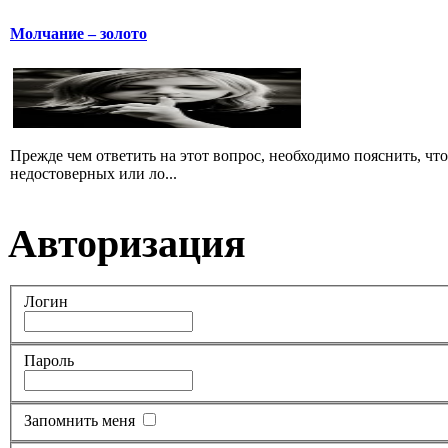
Молчание – золото
Прежде чем ответить на этот вопрос, необходимо пояснить, чт
недостоверных или ло...
Авторизация
Логин
Пароль
Запомнить меня