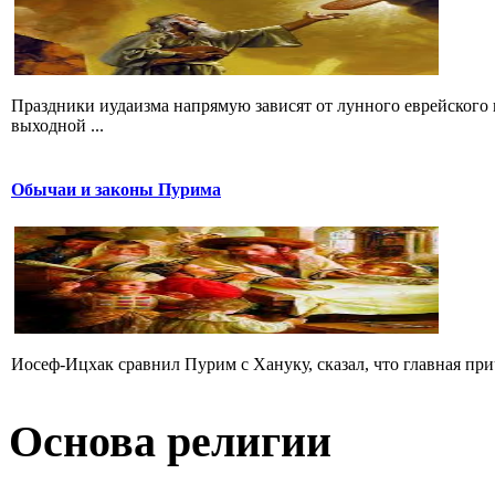
Праздники иудаизма напрямую зависят от лунного еврейского 
выходной ...
Обычаи и законы Пурима
Иосеф-Ицхак сравнил Пурим с Хануку, сказал, что главная при
Основа религии