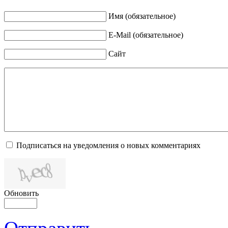
Имя (обязательное)
E-Mail (обязательное)
Сайт
Подписаться на уведомления о новых комментариях
Обновить