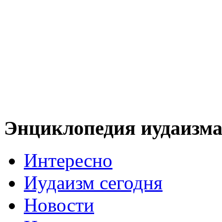
Энциклопедия иудаизм
Интересно
Иудаизм сегодня
Новости