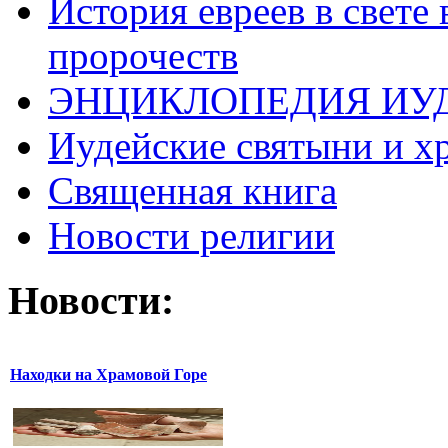
История евреев в свете
пророчеств
ЭНЦИКЛОПЕДИЯ ИУ
Иудейские святыни и х
Священная книга
Новости религии
Новости:
Находки на Храмовой Горе