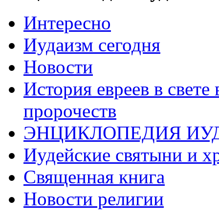
Интересно
Иудаизм сегодня
Новости
История евреев в свете
пророчеств
ЭНЦИКЛОПЕДИЯ ИУ
Иудейские святыни и х
Священная книга
Новости религии