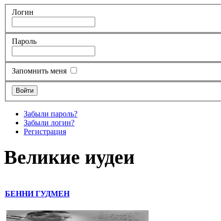
Логин
Пароль
Запомнить меня
Забыли пароль?
Забыли логин?
Регистрация
Великие иудеи
БЕННИ ГУДМЕН