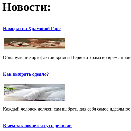
Новости:
Находки на Храмовой Горе
Обнаружение артефактов времен Первого храма во время прове
Как выбрать одеяло?
Каждый человек должен сам выбрать для себя самое идеальное 
В чем заключается суть религии