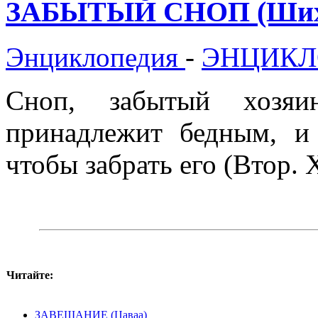
ЗАБЫТЫЙ СНОП (Ших
Энциклопедия
-
ЭНЦИКЛ
Сноп, забытый хозя
принадлежит бедным, и 
чтобы забрать его (Втор. 
Читайте:
ЗАВЕЩАНИЕ (Цаваа)