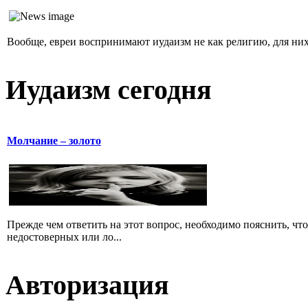
Вообще, евреи воспринимают иудаизм не как религию, для них 
Иудаизм сегодня
Молчание – золото
Прежде чем ответить на этот вопрос, необходимо пояснить, чт
недостоверных или ло...
Авторизация