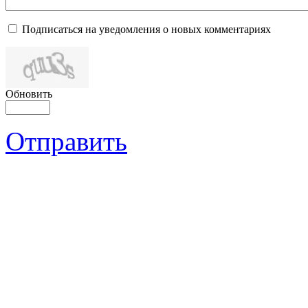
Подписаться на уведомления о новых комментариях
Обновить
Отправить