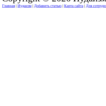
Главная
|
Иудаизм
|
Добавить статью
|
Карта сайта
|
Для сотрудн