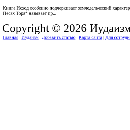
Книга Исход особенно подчеркивает земледельческий характер
Песах Тора* называет пр...
Copyright © 2026 Иудаиз
Главная
|
Иудаизм
|
Добавить статью
|
Карта сайта
|
Для сотрудн