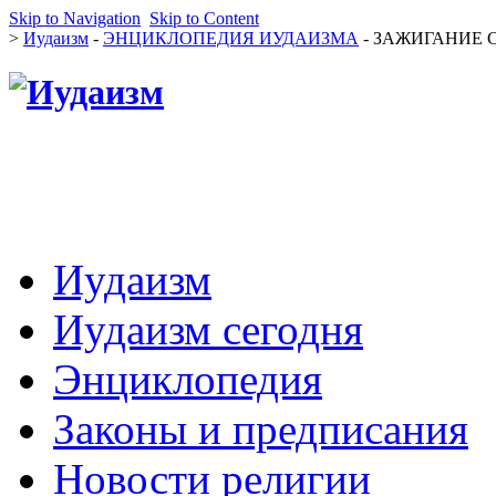
Skip to Navigation
Skip to Content
>
Иудаизм
-
ЭНЦИКЛОПЕДИЯ ИУДАИЗМА
- ЗАЖИГАНИЕ СВ
Иудаизм
Иудаизм сегодня
Энциклопедия
Законы и предписания
Новости религии