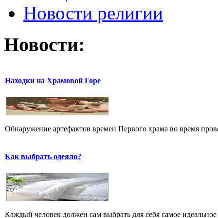
Новости религии
Новости:
Находки на Храмовой Горе
Обнаружение артефактов времен Первого храма во время прове
Как выбрать одеяло?
Каждый человек должен сам выбрать для себя самое идеальное 