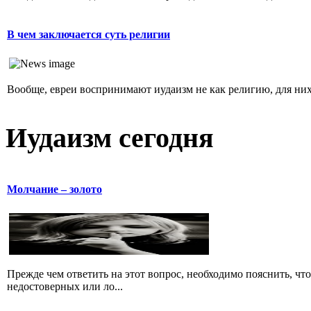
В чем заключается суть религии
Вообще, евреи воспринимают иудаизм не как религию, для них 
Иудаизм сегодня
Молчание – золото
Прежде чем ответить на этот вопрос, необходимо пояснить, чт
недостоверных или ло...