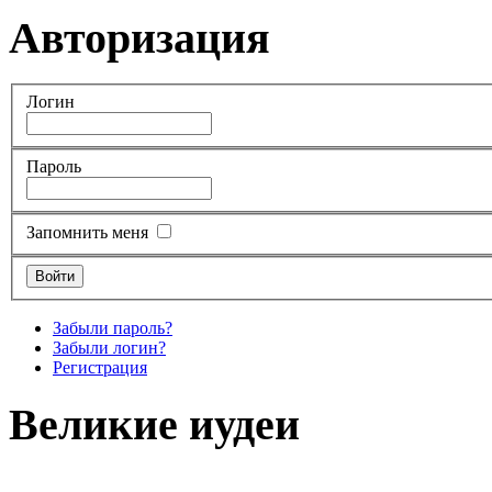
Авторизация
Логин
Пароль
Запомнить меня
Забыли пароль?
Забыли логин?
Регистрация
Великие иудеи