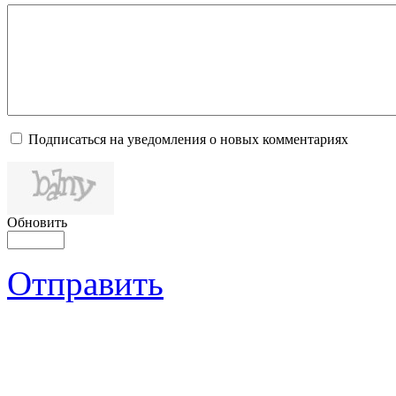
Подписаться на уведомления о новых комментариях
Обновить
Отправить