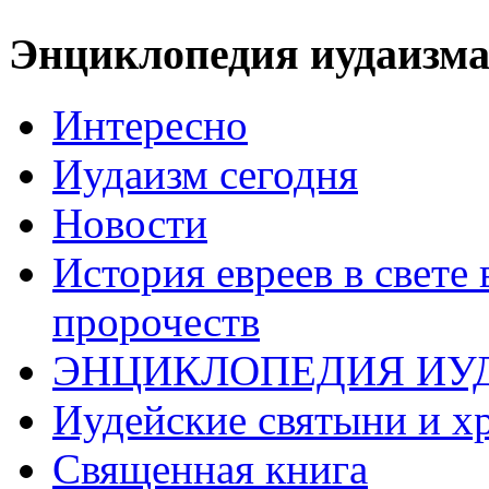
Энциклопедия иудаизм
Интересно
Иудаизм сегодня
Новости
История евреев в свете
пророчеств
ЭНЦИКЛОПЕДИЯ ИУ
Иудейские святыни и х
Священная книга