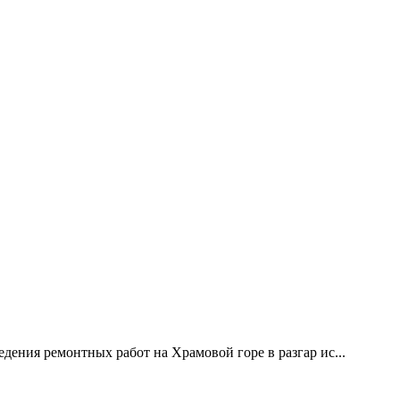
дения ремонтных работ на Храмовой горе в разгар ис...