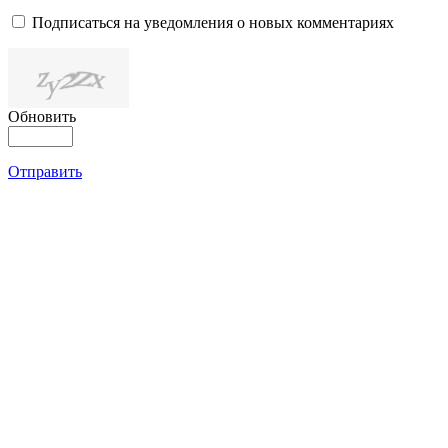
Подписаться на уведомления о новых комментариях
Обновить
Отправить