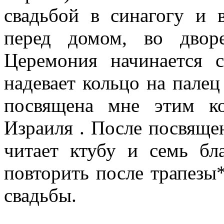
свадьбой в синагогу и 
перед домом, во двор
Церемония начинается с
надевает кольцо на палец
посвящена мне этим к
Израиля . После посвяще
читает ктубу и семь бл
повторить после трапезы
свадьбы.