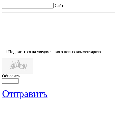
Сайт
Подписаться на уведомления о новых комментариях
Обновить
Отправить