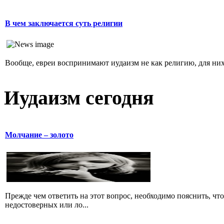
В чем заключается суть религии
Вообще, евреи воспринимают иудаизм не как религию, для них 
Иудаизм сегодня
Молчание – золото
Прежде чем ответить на этот вопрос, необходимо пояснить, чт
недостоверных или ло...