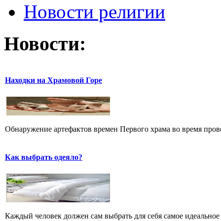
Новости религии
Новости:
Находки на Храмовой Горе
Обнаружение артефактов времен Первого храма во время прове
Как выбрать одеяло?
Каждый человек должен сам выбрать для себя самое идеальное 