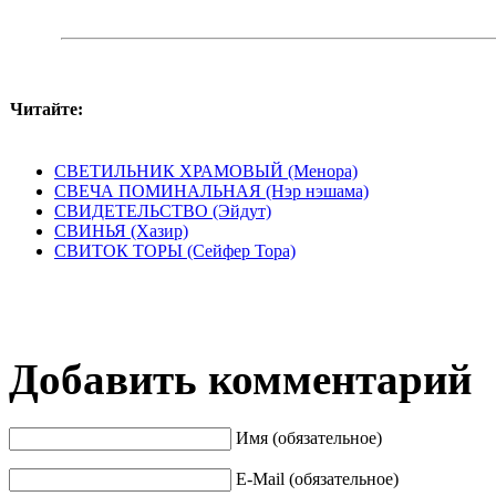
Читайте:
СВЕТИЛЬНИК ХРАМОВЫЙ (Менора)
СВЕЧА ПОМИНАЛЬНАЯ (Нэр нэшама)
СВИДЕТЕЛЬСТВО (Эйдут)
СВИНЬЯ (Хазир)
СВИТОК ТОРЫ (Сейфер Тора)
Добавить комментарий
Имя (обязательное)
E-Mail (обязательное)