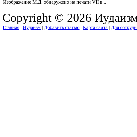
Изображение М.Д. обнаружено на печати VII в...
Copyright © 2026 Иудаиз
Главная
|
Иудаизм
|
Добавить статью
|
Карта сайта
|
Для сотрудн