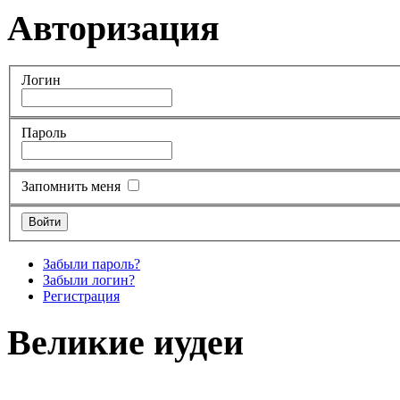
Авторизация
Логин
Пароль
Запомнить меня
Забыли пароль?
Забыли логин?
Регистрация
Великие иудеи