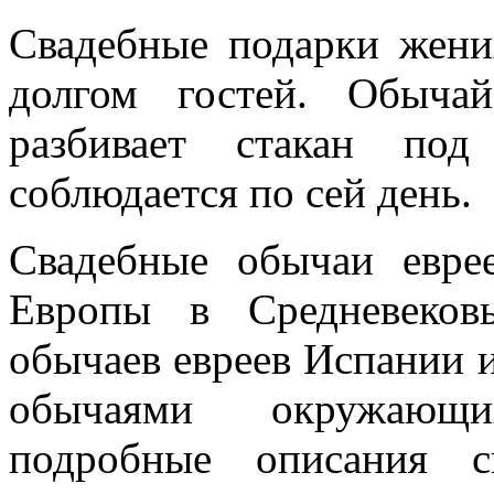
Свадебные подарки жени
долгом гостей. Обыча
разбивает стакан по
соблюдается по сей день.
Свадебные обычаи евре
Европы в Средневеков
обычаев евреев Испании и
обычаями окружающи
подробные описания с