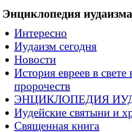
Энциклопедия иудаизм
Интересно
Иудаизм сегодня
Новости
История евреев в свете
пророчеств
ЭНЦИКЛОПЕДИЯ ИУ
Иудейские святыни и х
Священная книга