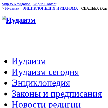
Skip to Navigation
Skip to Content
>
Иудаизм
-
ЭНЦИКЛОПЕДИЯ ИУДАИЗМА
- СВАДЬБА (Хат
Иудаизм
Иудаизм сегодня
Энциклопедия
Законы и предписания
Новости религии