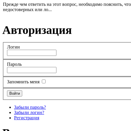
Прежде чем ответить на этот вопрос, необходимо пояснить, чт
недостоверных или ло...
Авторизация
Логин
Пароль
Запомнить меня
Забыли пароль?
Забыли логин?
Регистрация