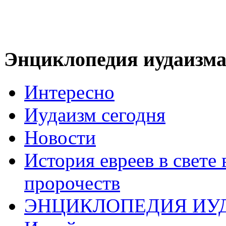
Энциклопедия иудаизм
Интересно
Иудаизм сегодня
Новости
История евреев в свете
пророчеств
ЭНЦИКЛОПЕДИЯ ИУ