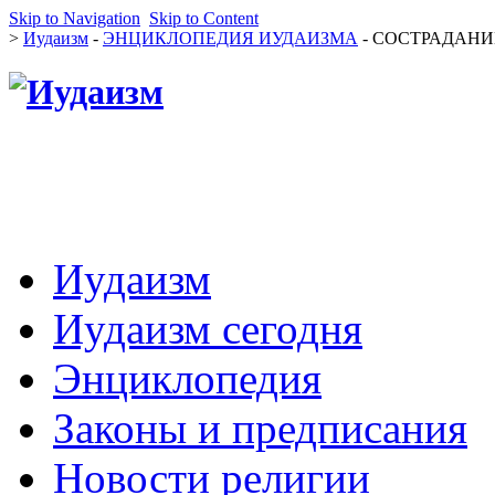
Skip to Navigation
Skip to Content
>
Иудаизм
-
ЭНЦИКЛОПЕДИЯ ИУДАИЗМА
- СОСТРАДАНИЕ
Иудаизм
Иудаизм сегодня
Энциклопедия
Законы и предписания
Новости религии