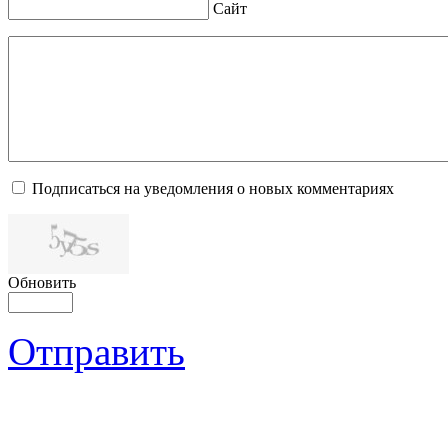
Сайт
Подписаться на уведомления о новых комментариях
Обновить
Отправить