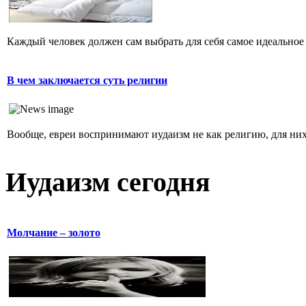
Каждый человек должен сам выбрать для себя самое идеальное 
В чем заключается суть религии
Вообще, евреи воспринимают иудаизм не как религию, для них 
Иудаизм сегодня
Молчание – золото