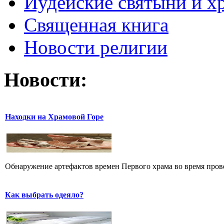
Иудейские святыни и х
Священная книга
Новости религии
Новости:
Находки на Храмовой Горе
Обнаружение артефактов времен Первого храма во время прове
Как выбрать одеяло?