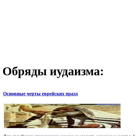
Обряды иудаизма:
Основные черты еврейских празд