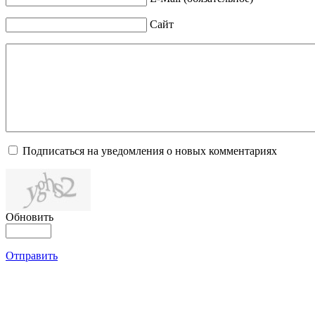
Сайт
Подписаться на уведомления о новых комментариях
Обновить
Отправить