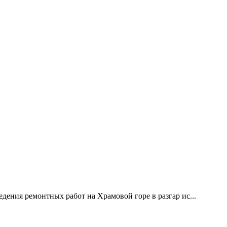
дения ремонтных работ на Храмовой горе в разгар ис...