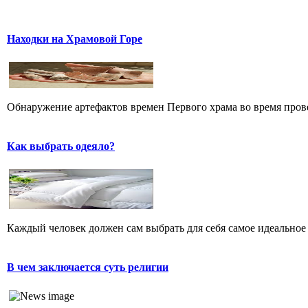
Находки на Храмовой Горе
Обнаружение артефактов времен Первого храма во время прове
Как выбрать одеяло?
Каждый человек должен сам выбрать для себя самое идеальное 
В чем заключается суть религии