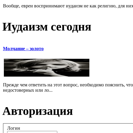
Вообще, евреи воспринимают иудаизм не как религию, для них 
Иудаизм сегодня
Молчание – золото
Прежде чем ответить на этот вопрос, необходимо пояснить, чт
недостоверных или ло...
Авторизация
Логин