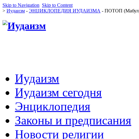
Skip to Navigation
Skip to Content
>
Иудаизм
-
ЭНЦИКЛОПЕДИЯ ИУДАИЗМА
- ПОТОП (Мабул
Иудаизм
Иудаизм сегодня
Энциклопедия
Законы и предписания
Новости религии