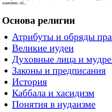
камнями, об...
Основа религии
Атрибуты и обряды пр
Великие иудеи
Духовные лица и мудр
Законы и предписания
История
Каббала и хасидизм
Понятия в иудаизме