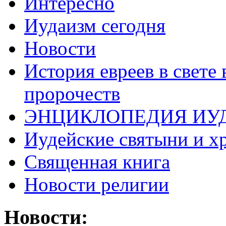
Интересно
Иудаизм сегодня
Новости
История евреев в свете
пророчеств
ЭНЦИКЛОПЕДИЯ ИУ
Иудейские святыни и х
Священная книга
Новости религии
Новости: