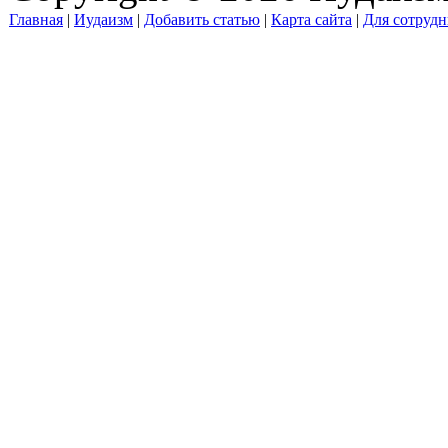
Главная
|
Иудаизм
|
Добавить статью
|
Карта сайта
|
Для сотрудн