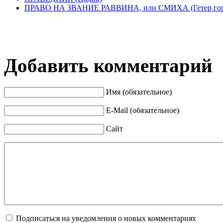
ПРАВО НА ЗВАНИЕ РАВВИНА, или СМИХА (Гетер гор
Добавить комментарий
Имя (обязательное)
E-Mail (обязательное)
Сайт
Подписаться на уведомления о новых комментариях