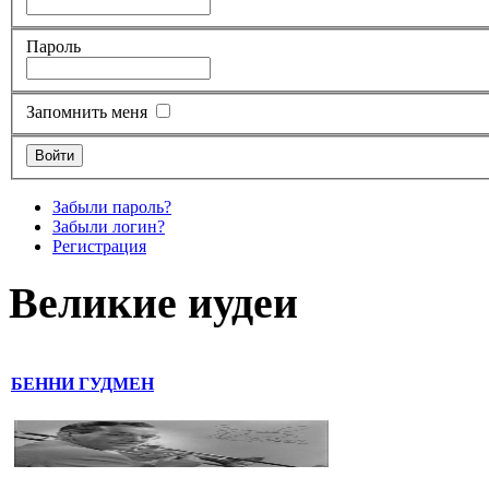
Пароль
Запомнить меня
Забыли пароль?
Забыли логин?
Регистрация
Великие иудеи
БЕННИ ГУДМЕН