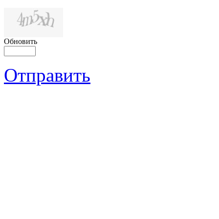
Обновить
Отправить