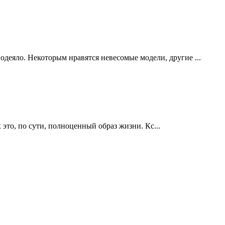
одеяло. Некоторым нравятся невесомые модели, другие ...
это, по сути, полноценный образ жизни. Кс...