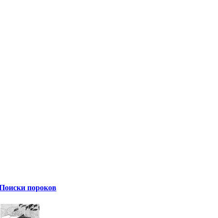
Поиски пороков