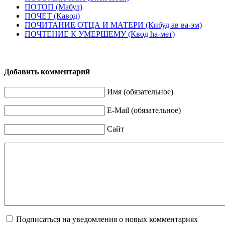
ПОТОП (Мабул)
ПОЧЕТ (Кавод)
ПОЧИТАНИЕ ОТЦА И МАТЕРИ (Кибуд ав ва-эм)
ПОЧТЕНИЕ К УМЕРШЕМУ (Квод hа-мет)
Добавить комментарий
Имя (обязательное)
E-Mail (обязательное)
Сайт
Подписаться на уведомления о новых комментариях