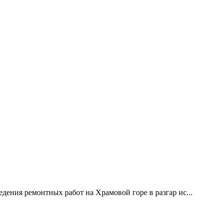
дения ремонтных работ на Храмовой горе в разгар ис...