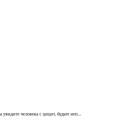
увидите человека с цицит, будьте неп...