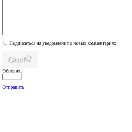
Подписаться на уведомления о новых комментариях
Обновить
Отправить