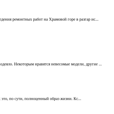
дения ремонтных работ на Храмовой горе в разгар ис...
одеяло. Некоторым нравятся невесомые модели, другие ...
это, по сути, полноценный образ жизни. Кс...