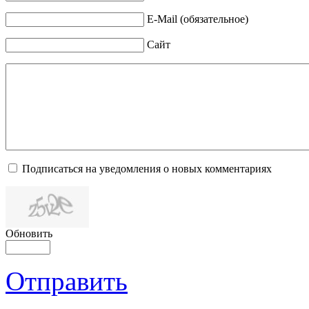
E-Mail (обязательное)
Сайт
Подписаться на уведомления о новых комментариях
Обновить
Отправить