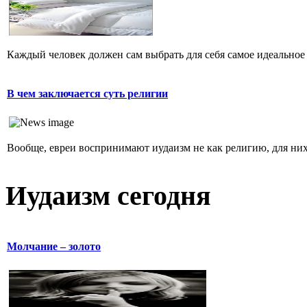
Каждый человек должен сам выбрать для себя самое идеальное 
В чем заключается суть религии
Вообще, евреи воспринимают иудаизм не как религию, для них 
Иудаизм сегодня
Молчание – золото