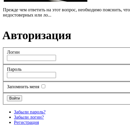
Прежде чем ответить на этот вопрос, необходимо пояснить, чт
недостоверных или ло...
Авторизация
Логин
Пароль
Запомнить меня
Забыли пароль?
Забыли логин?
Регистрация