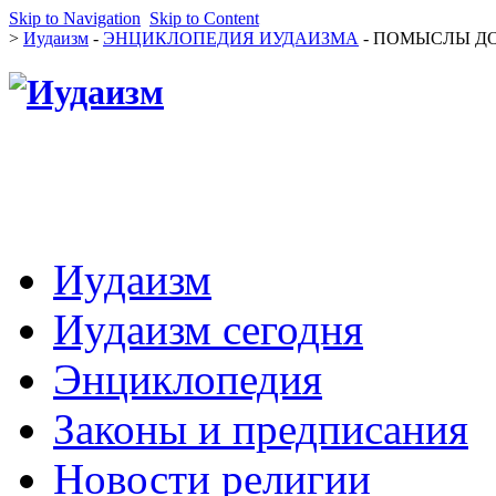
Skip to Navigation
Skip to Content
>
Иудаизм
-
ЭНЦИКЛОПЕДИЯ ИУДАИЗМА
- ПОМЫСЛЫ ДОБРА
Иудаизм
Иудаизм сегодня
Энциклопедия
Законы и предписания
Новости религии