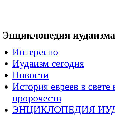
Энциклопедия иудаизм
Интересно
Иудаизм сегодня
Новости
История евреев в свете
пророчеств
ЭНЦИКЛОПЕДИЯ ИУ