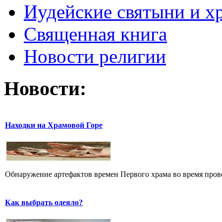
Иудейские святыни и х
Священная книга
Новости религии
Новости:
Находки на Храмовой Горе
Обнаружение артефактов времен Первого храма во время прове
Как выбрать одеяло?