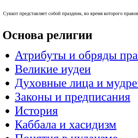
Суккот представляет собой праздник, во время которого право
Основа религии
Атрибуты и обряды пр
Великие иудеи
Духовные лица и мудр
Законы и предписания
История
Каббала и хасидизм