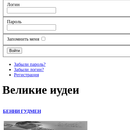
Логин
Пароль
Запомнить меня
Забыли пароль?
Забыли логин?
Регистрация
Великие иудеи
БЕННИ ГУДМЕН