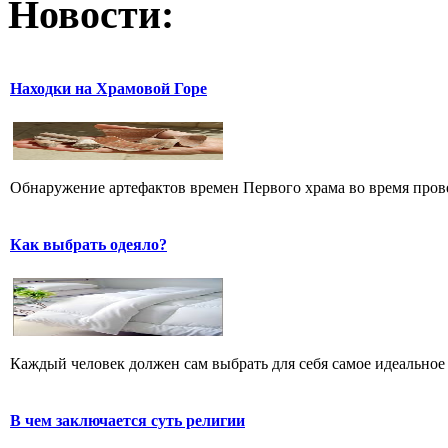
Новости:
Находки на Храмовой Горе
Обнаружение артефактов времен Первого храма во время прове
Как выбрать одеяло?
Каждый человек должен сам выбрать для себя самое идеальное 
В чем заключается суть религии