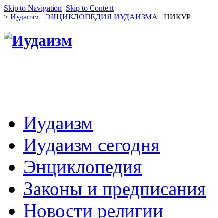
Skip to Navigation
Skip to Content
>
Иудаизм
-
ЭНЦИКЛОПЕДИЯ ИУДАИЗМА
- НИКУР
Иудаизм
Иудаизм сегодня
Энциклопедия
Законы и предписания
Новости религии