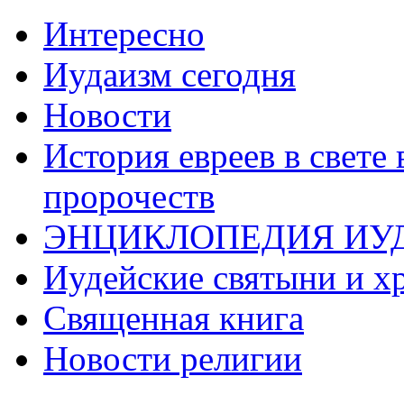
Интересно
Иудаизм сегодня
Новости
История евреев в свете
пророчеств
ЭНЦИКЛОПЕДИЯ ИУ
Иудейские святыни и х
Священная книга
Новости религии