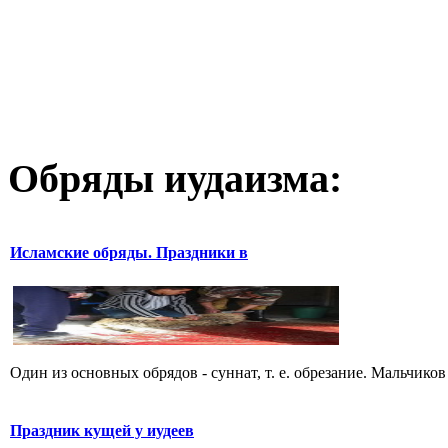
Обряды иудаизма:
Исламские обряды. Праздники в
Один из основных обрядов - суннат, т. е. обрезание. Мальчиков
Праздник кущей у иудеев