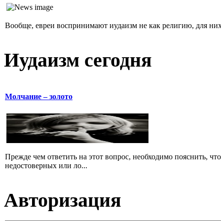
Вообще, евреи воспринимают иудаизм не как религию, для них 
Иудаизм сегодня
Молчание – золото
Прежде чем ответить на этот вопрос, необходимо пояснить, чт
недостоверных или ло...
Авторизация