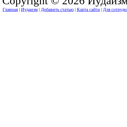
Copyright © 2026 Иудаиз
Главная
|
Иудаизм
|
Добавить статью
|
Карта сайта
|
Для сотрудн