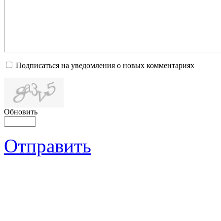
Подписаться на уведомления о новых комментариях
Обновить
Отправить