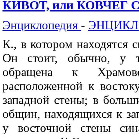
КИВОТ, или КОВЧЕГ С
Энциклопедия
-
ЭНЦИКЛ
К., в котором находятся 
Он стоит, обычно, у т
обращена к Храмов
расположенной к востоку
западной стены; в больш
общин, находящихся к зап
у восточной стены син