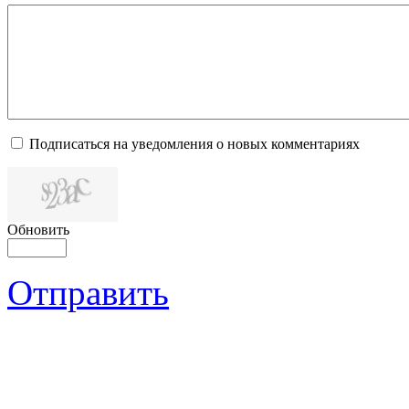
Подписаться на уведомления о новых комментариях
Обновить
Отправить