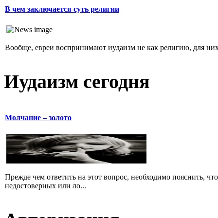
В чем заключается суть религии
Вообще, евреи воспринимают иудаизм не как религию, для них 
Иудаизм сегодня
Молчание – золото
Прежде чем ответить на этот вопрос, необходимо пояснить, чт
недостоверных или ло...