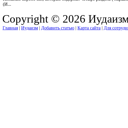
(И...
Copyright © 2026 Иудаиз
Главная
|
Иудаизм
|
Добавить статью
|
Карта сайта
|
Для сотрудн