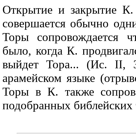
Открытие и закрытие К.
совершается обычно одн
Торы сопровождается ч
было, когда К. продвигалс
выйдет Тора... (Ис. II,
арамейском языке (отрыв
Торы в К. также сопров
подобранных библейских 