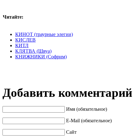
Читайте:
КИНОТ (траурные элегии)
КИСЛЕВ
КИТЛ
КЛЯТВА (Швуа)
КНИЖНИКИ (Софрим)
Добавить комментарий
Имя (обязательное)
E-Mail (обязательное)
Сайт