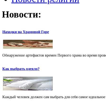
Новости:
Находки на Храмовой Горе
Обнаружение артефактов времен Первого храма во время прове
Как выбрать одеяло?
Каждый человек должен сам выбрать для себя самое идеальное 