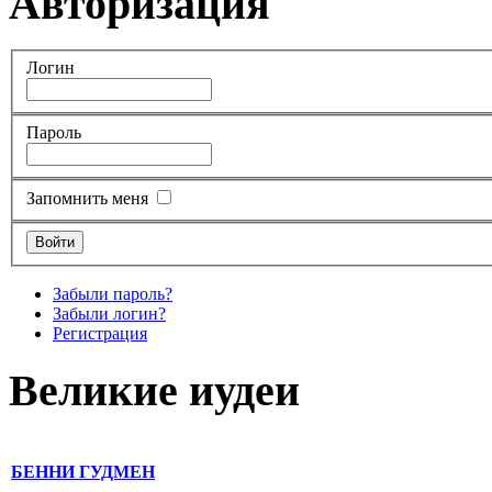
Авторизация
Логин
Пароль
Запомнить меня
Забыли пароль?
Забыли логин?
Регистрация
Великие иудеи
БЕННИ ГУДМЕН