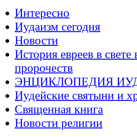
Интересно
Иудаизм сегодня
Новости
История евреев в свете
пророчеств
ЭНЦИКЛОПЕДИЯ ИУ
Иудейские святыни и х
Священная книга
Новости религии