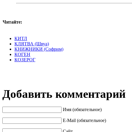
Читайте:
КИТЛ
КЛЯТВА (Швуа)
КНИЖНИКИ (Софрим)
КОГЕН
КОЗЕРОГ
Добавить комментарий
Имя (обязательное)
E-Mail (обязательное)
Сайт