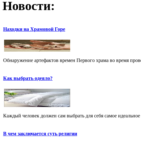
Новости:
Находки на Храмовой Горе
Обнаружение артефактов времен Первого храма во время прове
Как выбрать одеяло?
Каждый человек должен сам выбрать для себя самое идеальное 
В чем заключается суть религии