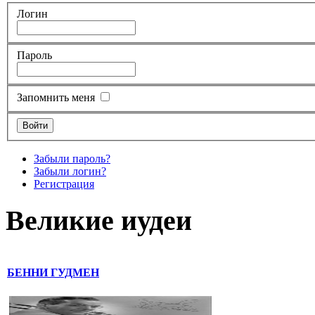
Логин
Пароль
Запомнить меня
Забыли пароль?
Забыли логин?
Регистрация
Великие иудеи
БЕННИ ГУДМЕН