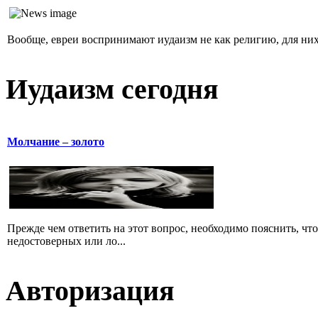
Вообще, евреи воспринимают иудаизм не как религию, для них 
Иудаизм сегодня
Молчание – золото
Прежде чем ответить на этот вопрос, необходимо пояснить, чт
недостоверных или ло...
Авторизация