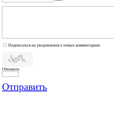
Подписаться на уведомления о новых комментариях
Обновить
Отправить