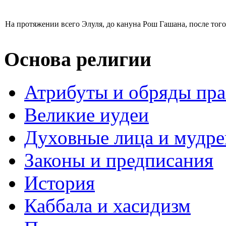
На протяжении всего Элуля, до кануна Рош Гашана, после того,
Основа религии
Атрибуты и обряды пр
Великие иудеи
Духовные лица и мудр
Законы и предписания
История
Каббала и хасидизм