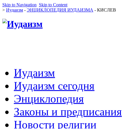
Skip to Navigation
Skip to Content
>
Иудаизм
-
ЭНЦИКЛОПЕДИЯ ИУДАИЗМА
- КИСЛЕВ
Иудаизм
Иудаизм сегодня
Энциклопедия
Законы и предписания
Новости религии