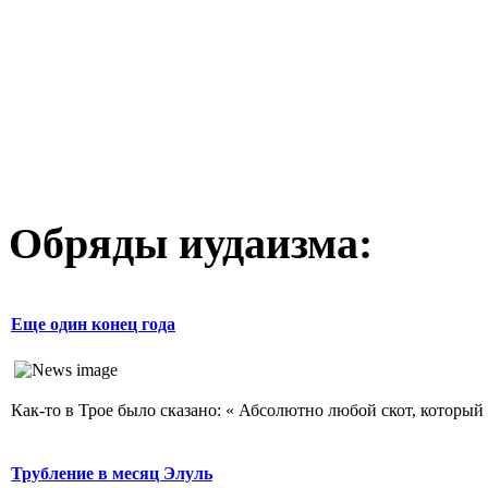
Обряды иудаизма:
Еще один конец года
Как-то в Трое было сказано: « Абсолютно любой скот, который 
Трубление в месяц Элуль