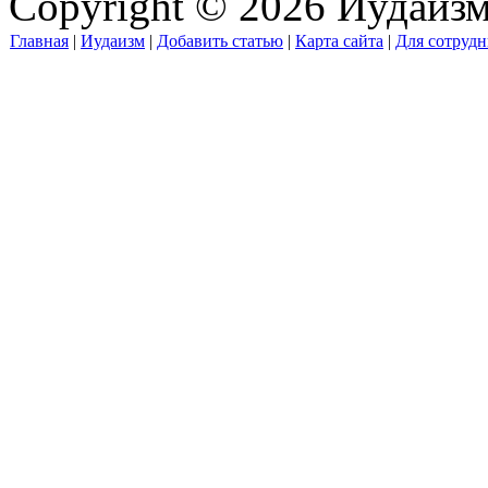
Copyright © 2026 Иудаиз
Главная
|
Иудаизм
|
Добавить статью
|
Карта сайта
|
Для сотрудн