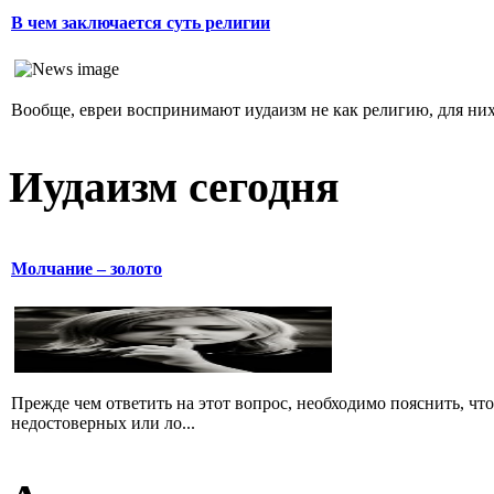
В чем заключается суть религии
Вообще, евреи воспринимают иудаизм не как религию, для них 
Иудаизм сегодня
Молчание – золото
Прежде чем ответить на этот вопрос, необходимо пояснить, чт
недостоверных или ло...