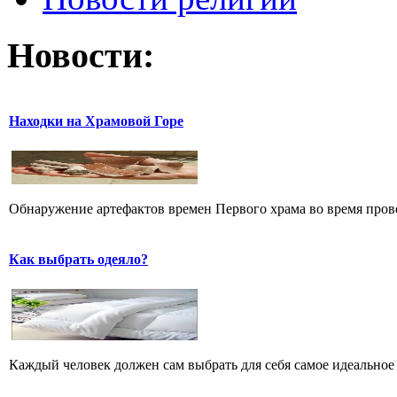
Новости:
Находки на Храмовой Горе
Обнаружение артефактов времен Первого храма во время прове
Как выбрать одеяло?
Каждый человек должен сам выбрать для себя самое идеальное 