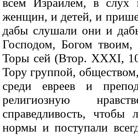
всем Израилем, в слух
женщин, и детей, и прише
дабы слушали они и дабы
Господом, Богом твоим, 
Торы сей (Втор. XXXI, 10
Тору группой, обществом
среди евреев и препо
религиозную нравс
справедливость, чтобы
нормы и поступали всег