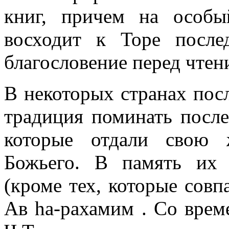
книг, причем на особ
восходит к Торе после
благословение перед чтен
В некоторых странах пос
традиция поминать после
которые отдали свою 
Божьего. В память их
(кроме тех, которые совп
Ав hа-рахамим . Со врем