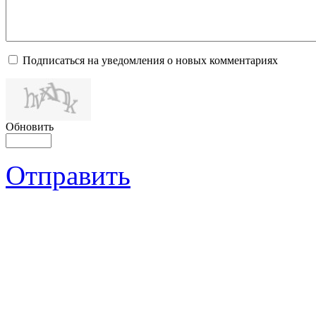
Подписаться на уведомления о новых комментариях
Обновить
Отправить