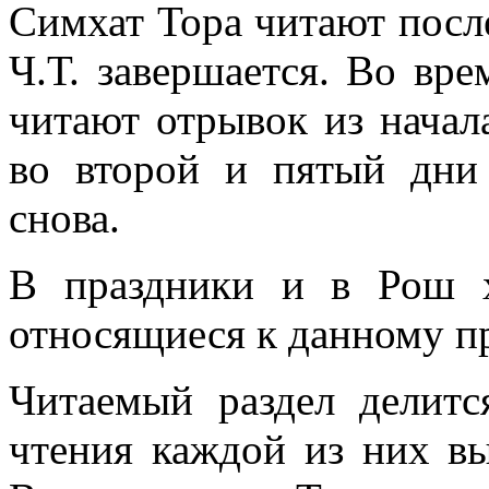
Симхат Тора читают посл
Ч.Т. завершается. Во вр
читают отрывок из начал
во второй и пятый дни
снова.
В праздники и в Рош 
относящиеся к данному п
Читаемый раздел делитс
чтения каждой из них в