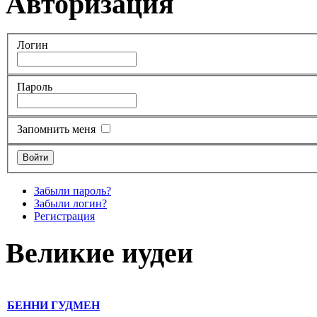
Авторизация
Логин
Пароль
Запомнить меня
Забыли пароль?
Забыли логин?
Регистрация
Великие иудеи
БЕННИ ГУДМЕН