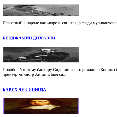
Известный в народе как «король свинга» (а среди музыкантов 
БЕНДЖАМИН ДИЗРАЭЛИ
Подобно богатому банкиру Сидонии из его романов «Конингс
премьер-министр Англии, был си...
БАРУХ ДЕ СПИНОЗА