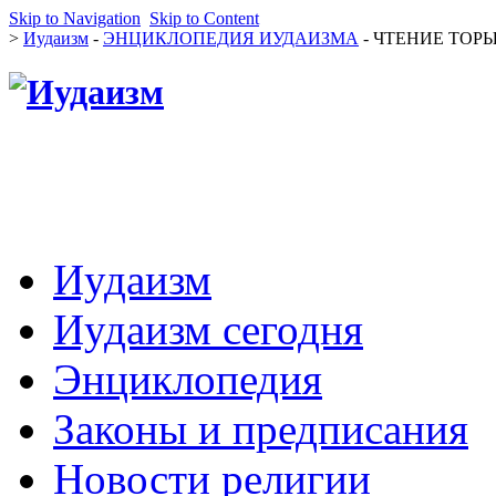
Skip to Navigation
Skip to Content
>
Иудаизм
-
ЭНЦИКЛОПЕДИЯ ИУДАИЗМА
- ЧТЕНИЕ ТОРЫ (
Иудаизм
Иудаизм сегодня
Энциклопедия
Законы и предписания
Новости религии