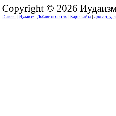
Copyright © 2026 Иудаиз
Главная
|
Иудаизм
|
Добавить статью
|
Карта сайта
|
Для сотрудн