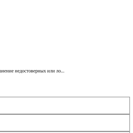
анение недостоверных или ло...