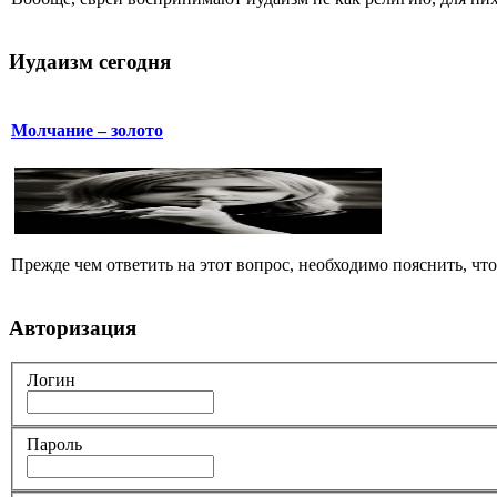
Иудаизм сегодня
Молчание – золото
Прежде чем ответить на этот вопрос, необходимо пояснить, чт
Авторизация
Логин
Пароль