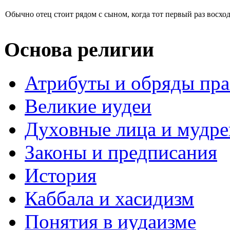
Обычно отец стоит рядом с сыном, когда тот первый раз восходи
Основа религии
Атрибуты и обряды пр
Великие иудеи
Духовные лица и мудр
Законы и предписания
История
Каббала и хасидизм
Понятия в иудаизме