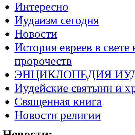
Интересно
Иудаизм сегодня
Новости
История евреев в свете
пророчеств
ЭНЦИКЛОПЕДИЯ ИУ
Иудейские святыни и х
Священная книга
Новости религии
Новости: