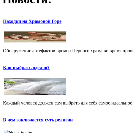
Находки на Храмовой Горе
Обнаружение артефактов времен Первого храма во время прове
Как выбрать одеяло?
Каждый человек должен сам выбрать для себя самое идеальное 
В чем заключается суть религии