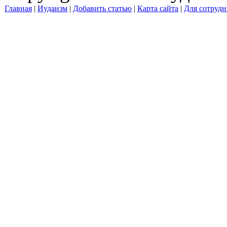
Главная
|
Иудаизм
|
Добавить статью
|
Карта сайта
|
Для сотрудн