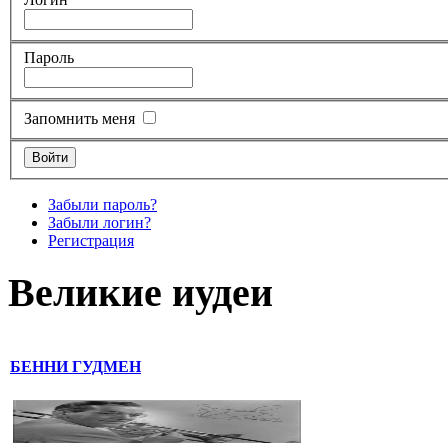
Пароль
Запомнить меня
Забыли пароль?
Забыли логин?
Регистрация
Великие иудеи
БЕННИ ГУДМЕН