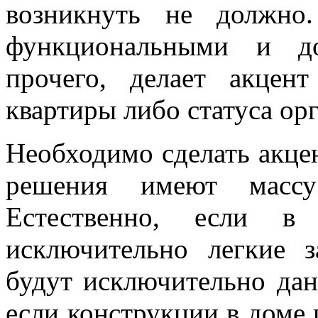
возникнуть не должно
функциональными и до
прочего, делает акцен
квартиры либо статуса ор
Необходимо сделать акцен
решения имеют массу
Естественно, если 
исключительно легкие з
будут исключительно дан
если конструкции в доме