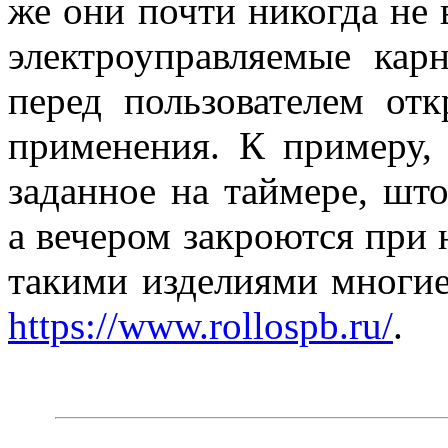
же они почти никогда не 
электроуправляемые ка
перед пользователем от
применения. К примеру, 
заданное на таймере, шт
а вечером закроются при 
такими изделиями многи
https://www.rollospb.ru/
.