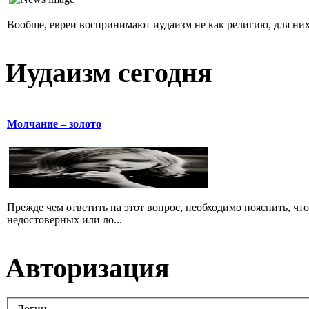
Вообще, евреи воспринимают иудаизм не как религию, для них 
Иудаизм сегодня
Молчание – золото
Прежде чем ответить на этот вопрос, необходимо пояснить, чт
недостоверных или ло...
Авторизация
Логин