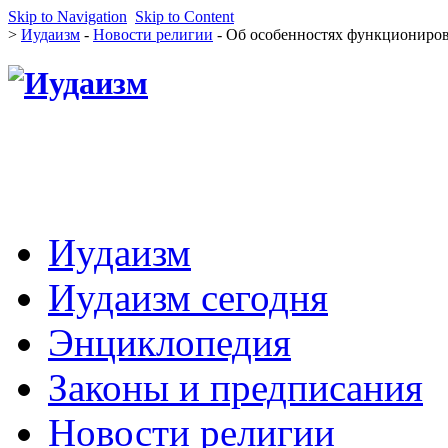
Skip to Navigation
Skip to Content
>
Иудаизм
-
Новости религии
- Об особенностях функциониров
Иудаизм
Иудаизм сегодня
Энциклопедия
Законы и предписания
Новости религии