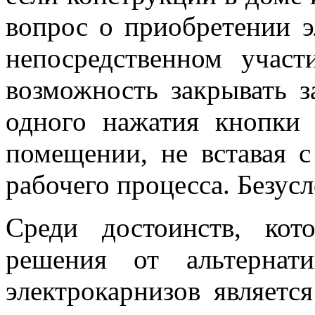
вопрос о приобретении э
непосредственном учас
возможность закрывать 
одного нажатия кнопки
помещении, не вставая с
рабочего процесса. Безусл
Среди достоинств, кот
решения от альтернати
электрокарнизов являетс