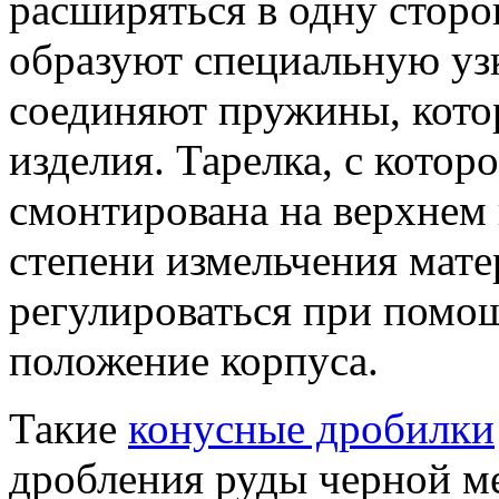
расширяться в одну сторо
образуют специальную уз
соединяют пружины, кото
изделия. Тарелка, с котор
смонтирована на верхнем 
степени измельчения мате
регулироваться при помо
положение корпуса.
Такие
конусные дробилки
дробления руды черной ме