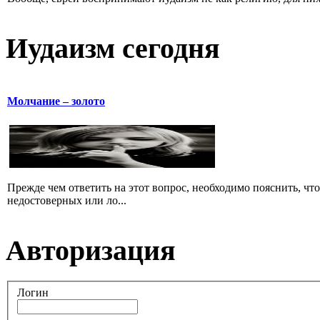
Иудаизм сегодня
Молчание – золото
Прежде чем ответить на этот вопрос, необходимо пояснить, чт
недостоверных или ло...
Авторизация
Логин