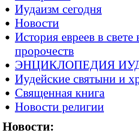
Иудаизм сегодня
Новости
История евреев в свете
пророчеств
ЭНЦИКЛОПЕДИЯ ИУ
Иудейские святыни и х
Священная книга
Новости религии
Новости: