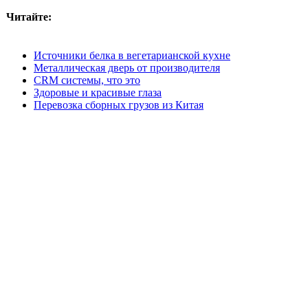
Читайте:
Источники белка в вегетарианской кухне
Металлическая дверь от производителя
CRM системы, что это
Здоровые и красивые глаза
Перевозка сборных грузов из Китая