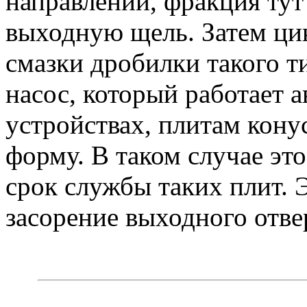
направлении, фракция тут
выходную щель. Затем цик
смазки дробилки такого 
насос, который работает 
устройствах, плитам кон
форму. В таком случае эт
срок службы таких плит. 
засорение выходного отве