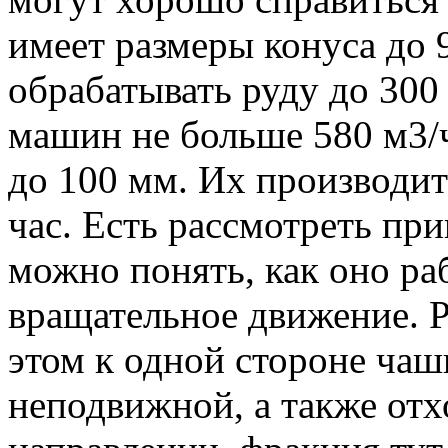
имеет размеры конуса до
обрабатывать руду до 300
машин не больше 580 м3/
до 100 мм. Их производит
час. Есть рассмотреть при
можно понять, как оно ра
вращательное движение. 
этом к одной стороне чаши
неподвижной, а также от