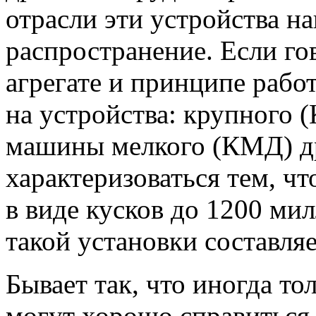
отрасли эти устройства н
распространение. Если го
агрегате и принципе работ
на устройства: крупного (
машины мелкого (КМД) д
характеризоваться тем, ч
в виде кусков до 1200 ми
такой установки составляе
Бывает так, что иногда т
могут хорошо справиться