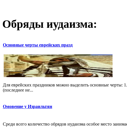
Обряды иудаизма:
Основные черты еврейских празд
Для еврейских праздников можно выделить основные черты: 1.
(последнее не...
Омовение у Израильтян
Среди всего количество обрядов иудаизма особое место заним