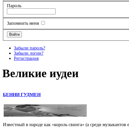
Пароль
Запомнить меня
Забыли пароль?
Забыли логин?
Регистрация
Великие иудеи
БЕННИ ГУДМЕН
Известный в народе как «король свинга» (а среди музыкантов 