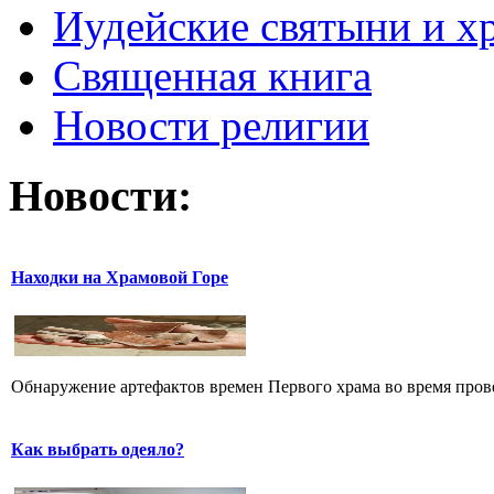
Иудейские святыни и х
Священная книга
Новости религии
Новости:
Находки на Храмовой Горе
Обнаружение артефактов времен Первого храма во время прове
Как выбрать одеяло?