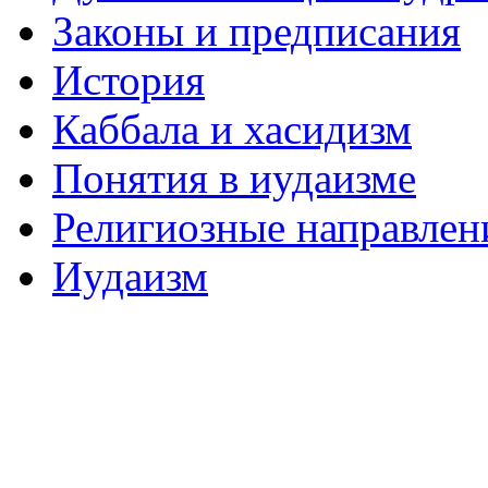
Законы и предписания
История
Каббала и хасидизм
Понятия в иудаизме
Религиозные направлен
Иудаизм