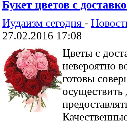
Букет цветов с доставк
Иудаизм сегодня
-
Новост
27.02.2016 17:08
Цветы с дост
невероятно в
готовы совер
осуществить 
предоставлят
Качественные