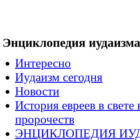
Энциклопедия иудаизм
Интересно
Иудаизм сегодня
Новости
История евреев в свете
пророчеств
ЭНЦИКЛОПЕДИЯ ИУ