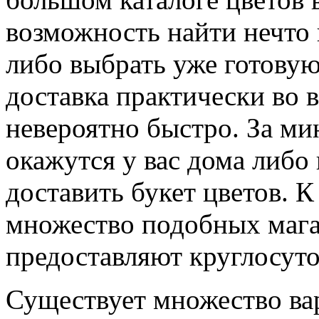
возможность найти нечто
либо выбрать уже готову
доставка практически во 
невероятно быстро. За м
окажутся у вас дома либо 
доставить букет цветов. К
множество подобных мага
предоставляют круглосуто
Существует множество ва