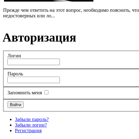
Прежде чем ответить на этот вопрос, необходимо пояснить, чт
недостоверных или ло...
Авторизация
Логин
Пароль
Запомнить меня
Забыли пароль?
Забыли логин?
Регистрация