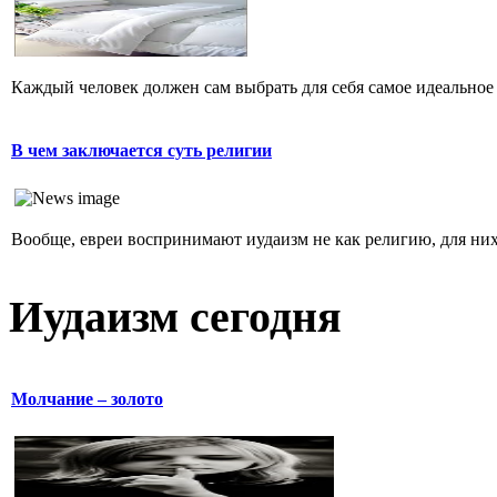
Каждый человек должен сам выбрать для себя самое идеальное 
В чем заключается суть религии
Вообще, евреи воспринимают иудаизм не как религию, для них 
Иудаизм сегодня
Молчание – золото