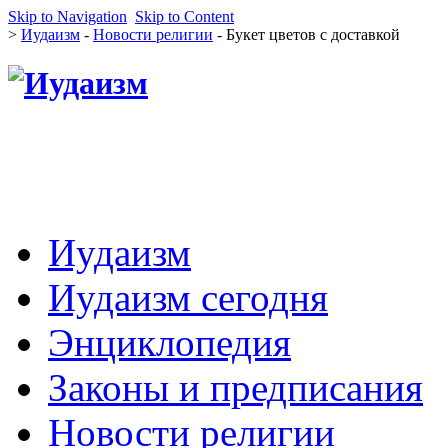
Skip to Navigation
Skip to Content
>
Иудаизм
-
Новости религии
- Букет цветов с доставкой
Иудаизм
Иудаизм сегодня
Энциклопедия
Законы и предписания
Новости религии