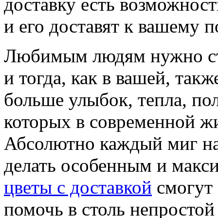
доставку есть возможность
и его доставят к вашему 
Любимым людям нужно ст
и тогда, как в вашей, так
больше улыбок, тепла, по
которых в современной жи
Абсолютно каждый миг на
делать особенным и макси
цветы с доставкой
смогут 
помочь в столь непростой