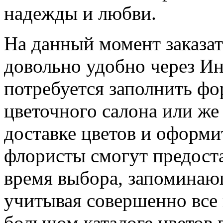
надежды и любви.
На данный момент заказат
довольно удобно через Ин
потребуется заполнить фо
цветочного салона или же
доставке цветов и оформи
флористы смогут предост
время выбора, запоминаю
учитывая совершенно все 
большом каталоге цветов 