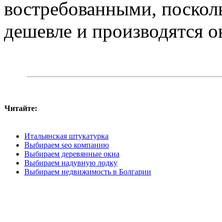
востребованными, посколь
дешевле и производятся он
Читайте:
Итальянская штукатурка
Выбираем seo компанию
Выбираем деревянные окна
Выбираем надувную лодку
Выбираем недвижимость в Болгарии