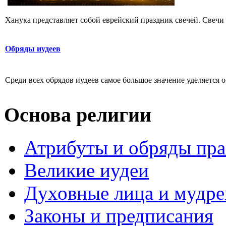
Ханука представляет собой еврейский праздник свечей. Свечи н
Обряды иудеев
Среди всех обрядов иудеев самое большое значение уделяется об
Основа религии
Атрибуты и обряды пр
Великие иудеи
Духовные лица и мудр
Законы и предписания