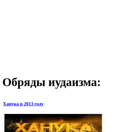
Обряды иудаизма:
Ханука в 2013 году