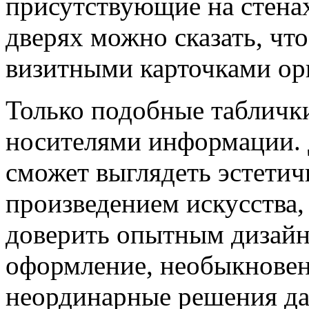
присутствующие на стенах
дверях можно сказать, чт
визитными карточками ор
Только подобные табличк
носителями информации. 
сможет выглядеть эстетич
произведением искусства,
доверить опытным дизайн
оформление, необыкновен
неординарные решения да