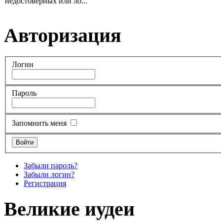
недостоверных или ло...
Авторизация
Логин
Пароль
Запомнить меня
Забыли пароль?
Забыли логин?
Регистрация
Великие иудеи