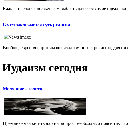
Каждый человек должен сам выбрать для себя самое идеальное 
В чем заключается суть религии
Вообще, евреи воспринимают иудаизм не как религию, для них 
Иудаизм сегодня
Молчание – золото
Прежде чем ответить на этот вопрос, необходимо пояснить, чт