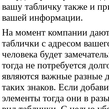
вашу табличку также и пр
вашей информации.
На момент компании дают
таблички с адресом вашег
человека будет замечатель
тогда не потребуется долг
являются важные разные д
таких знаков. Если добав
элементы тогда они в ра
вид таблички. С целью уб