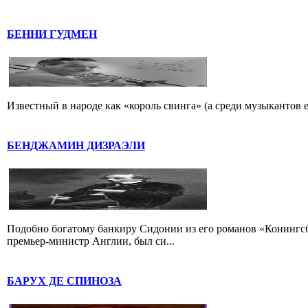
БЕННИ ГУДМЕН
Известный в народе как «король свинга» (а среди музыкантов 
БЕНДЖАМИН ДИЗРАЭЛИ
Подобно богатому банкиру Сидонии из его романов «Конингс
премьер-министр Англии, был си...
БАРУХ ДЕ СПИНОЗА