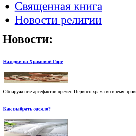
Священная книга
Новости религии
Новости:
Находки на Храмовой Горе
Обнаружение артефактов времен Первого храма во время прове
Как выбрать одеяло?