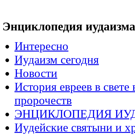
Энциклопедия иудаизм
Интересно
Иудаизм сегодня
Новости
История евреев в свете
пророчеств
ЭНЦИКЛОПЕДИЯ ИУ
Иудейские святыни и х