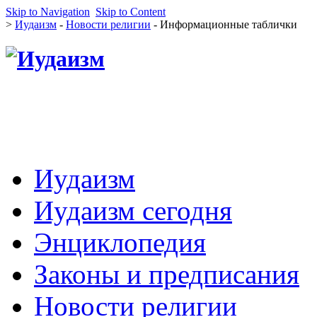
Skip to Navigation
Skip to Content
>
Иудаизм
-
Новости религии
- Информационные таблички
Иудаизм
Иудаизм сегодня
Энциклопедия
Законы и предписания
Новости религии