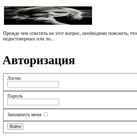
Прежде чем ответить на этот вопрос, необходимо пояснить, чт
недостоверных или ло...
Авторизация
Логин
Пароль
Запомнить меня