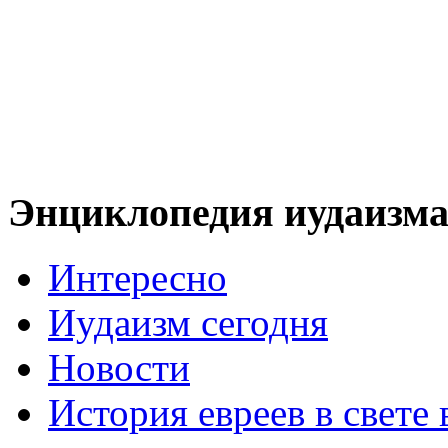
Энциклопедия иудаизм
Интересно
Иудаизм сегодня
Новости
История евреев в свете