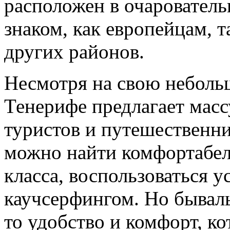
расположен в очарователь
знаком, как европейцам, 
других районов.
Несмотря на свою неболь
Тенерифе предлагает масс
туристов и путешественни
можно найти комфортабел
класса, воспользоваться у
каучсерфингом. Но бывал
то удобство и комфорт, ко