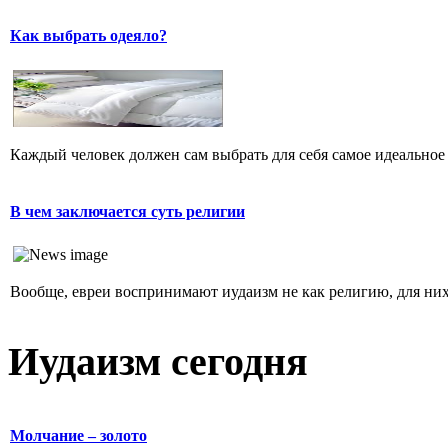
Как выбрать одеяло?
Каждый человек должен сам выбрать для себя самое идеальное 
В чем заключается суть религии
Вообще, евреи воспринимают иудаизм не как религию, для них 
Иудаизм сегодня
Молчание – золото