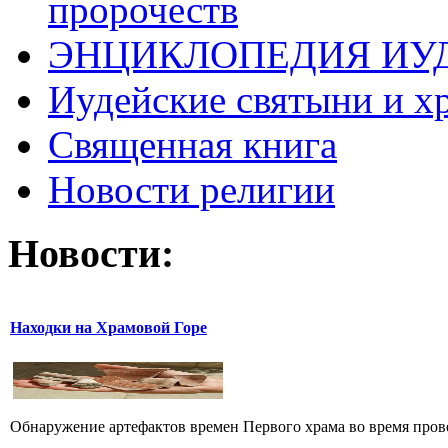
пророчеств
ЭНЦИКЛОПЕДИЯ ИУ
Иудейские святыни и х
Священная книга
Новости религии
Новости:
Находки на Храмовой Горе
Обнаружение артефактов времен Первого храма во время прове