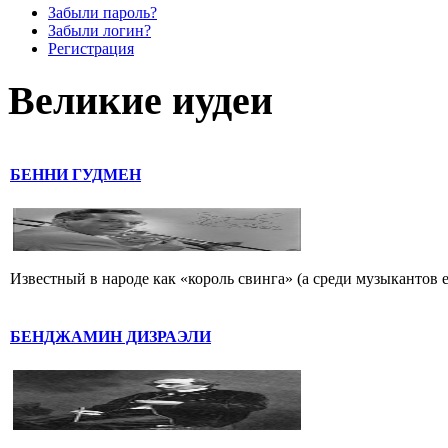
Забыли пароль?
Забыли логин?
Регистрация
Великие иудеи
БЕННИ ГУДМЕН
Известный в народе как «король свинга» (а среди музыкантов 
БЕНДЖАМИН ДИЗРАЭЛИ