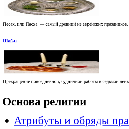
Песах, или Пасха, — самый древний из еврейских праздников, 
Шабат
Прекращение повседневной, будничной работы в седьмой день не
Основа религии
Атрибуты и обряды пр