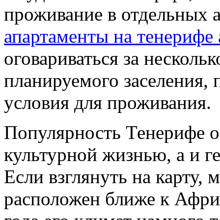
проживание в отдельных 
апартаменты на тенерифе 
оговариваться за нескольк
планируемого заселения,
условия для проживания.
Популярность Тенерифе об
культурной жизнью, а и 
Если взглянуть на карту, 
расположен ближе к Афри