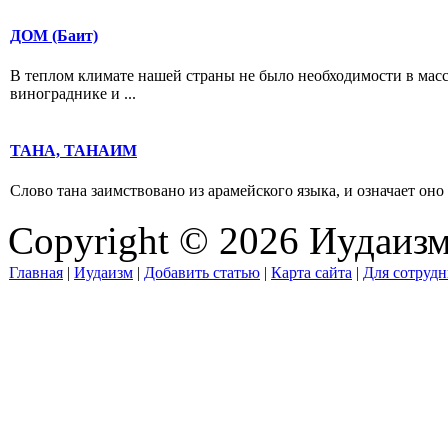
ДОМ (Баит)
В теплом климате нашей страны не было необходимости в масс
винограднике и ...
ТАНА, ТАНАИМ
Слово тана заимствовано из арамейского языка, и означает оно
Copyright © 2026 Иудаиз
Главная
|
Иудаизм
|
Добавить статью
|
Карта сайта
|
Для сотрудн