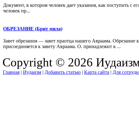
Документ, в котором человек дает указания, как поступить с е
человек пр...
ОБРЕЗАНИЕ (Брит мила)
Завет обрезания — завет праотца нашего Авраама. Обрезание 
присоединяется к завету Авраама. О. принадлежит к ...
Copyright © 2026 Иудаиз
Главная
|
Иудаизм
|
Добавить статью
|
Карта сайта
|
Для сотрудн