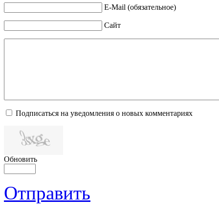
E-Mail (обязательное)
Сайт
Подписаться на уведомления о новых комментариях
Обновить
Отправить