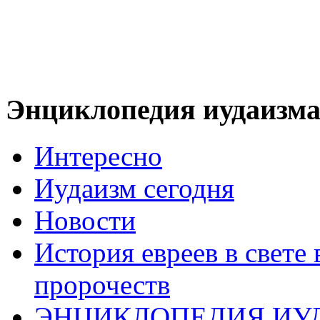
Энциклопедия иудаизм
Интересно
Иудаизм сегодня
Новости
История евреев в свете
пророчеств
ЭНЦИКЛОПЕДИЯ ИУ