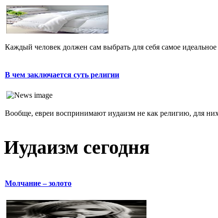
Каждый человек должен сам выбрать для себя самое идеальное 
В чем заключается суть религии
Вообще, евреи воспринимают иудаизм не как религию, для них 
Иудаизм сегодня
Молчание – золото