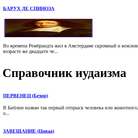
БАРУХ ДЕ СПИНОЗА
Во времена Рембрандта жил в Амстердаме скромный и вежлив
возрасте же двадцати че...
Справочник иудаизма
ПЕРВЕНЕЦ (Бехор)
В Библии назван так первый отпрыск человека или животного,
о...
ЗАВЕЩАНИЕ (Цаваа)