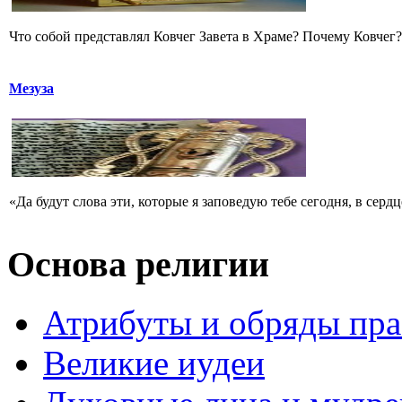
Что собой представлял Ковчег Завета в Храме? Почему Ковчег? 
Мезуза
«Да будут слова эти, которые я заповедую тебе сегодня, в сердц
Основа религии
Атрибуты и обряды пр
Великие иудеи