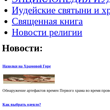
Иудейские святыни и х
Священная книга
Новости религии
Новости:
Находки на Храмовой Горе
Обнаружение артефактов времен Первого храма во время прове
Как выбрать одеяло?