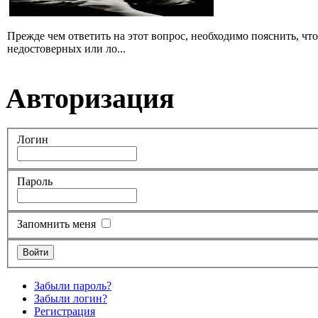
Прежде чем ответить на этот вопрос, необходимо пояснить, чт
недостоверных или ло...
Авторизация
Логин
Пароль
Запомнить меня
Забыли пароль?
Забыли логин?
Регистрация