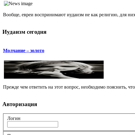
Вообще, евреи воспринимают иудаизм не как религию, для них 
Иудаизм сегодня
Молчание – золото
Прежде чем ответить на этот вопрос, необходимо пояснить, чт
Авторизация
Логин