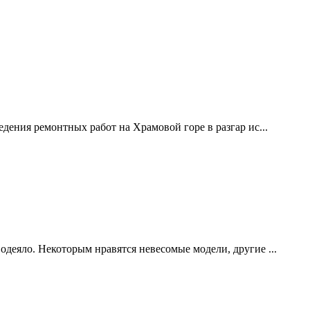
дения ремонтных работ на Храмовой горе в разгар ис...
одеяло. Некоторым нравятся невесомые модели, другие ...