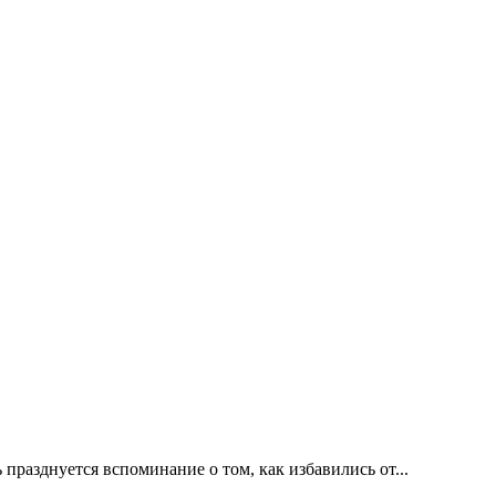
празднуется вспоминание о том, как избавились от...