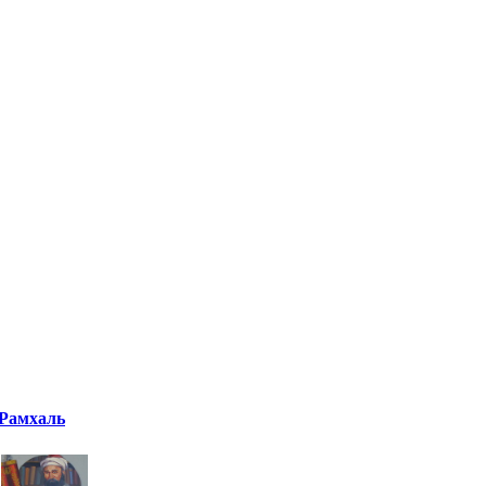
Рамхаль