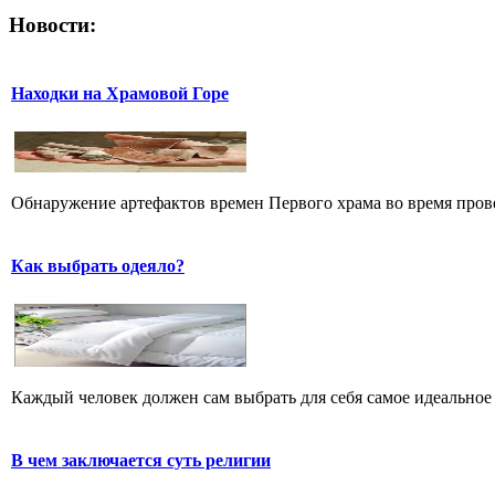
Новости:
Находки на Храмовой Горе
Обнаружение артефактов времен Первого храма во время прове
Как выбрать одеяло?
Каждый человек должен сам выбрать для себя самое идеальное 
В чем заключается суть религии