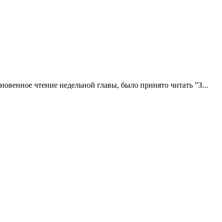
новенное чтение недельной главы, было принято читать ”З...