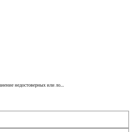
анение недостоверных или ло...