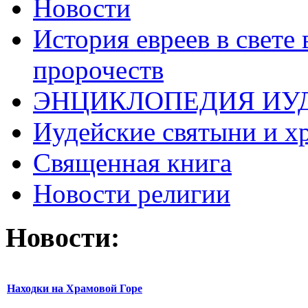
Новости
История евреев в свете
пророчеств
ЭНЦИКЛОПЕДИЯ ИУ
Иудейские святыни и х
Священная книга
Новости религии
Новости:
Находки на Храмовой Горе