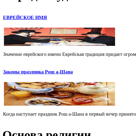
ЕВРЕЙСКОЕ ИМЯ
Значение еврейского имени Еврейская традиция придает огромн
Законы праздника Рош а-Шана
Когда наступает праздник Рош а-Шана в первый вечер принято,
Основа религии