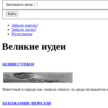
Запомнить меня
Забыли пароль?
Забыли логин?
Регистрация
Великие иудеи
БЕННИ ГУДМЕН
Известный в народе как «король свинга» (а среди музыкантов 
БЕНДЖАМИН ДИЗРАЭЛИ