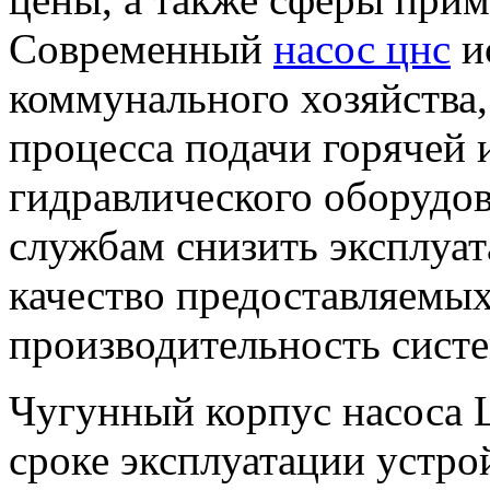
Современный
насос цнс
и
коммунального хозяйства,
процесса подачи горячей 
гидравлического оборудо
службам снизить эксплуа
качество предоставляемых
производительность сист
Чугунный корпус насоса 
сроке эксплуатации устр