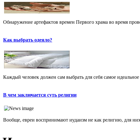
Обнаружение артефактов времен Первого храма во время прове
Как выбрать одеяло?
Каждый человек должен сам выбрать для себя самое идеальное 
В чем заключается суть религии
Вообще, евреи воспринимают иудаизм не как религию, для них 