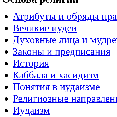
Атрибуты и обряды пр
Великие иудеи
Духовные лица и мудр
Законы и предписания
История
Каббала и хасидизм
Понятия в иудаизме
Религиозные направлен
Иудаизм