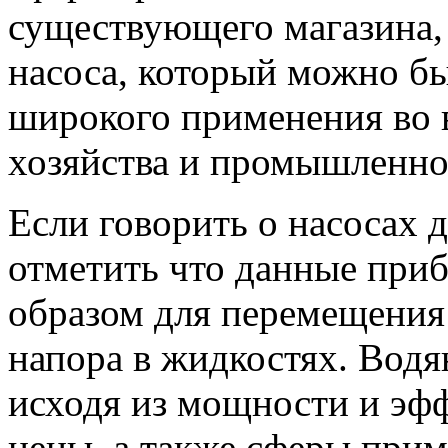
существующего магазина, 
насоса, который можно бы
широкого применения во 
хозяйства и промышленно
Если говорить о насосах 
отметить что данные при
образом для перемещения
напора в жидкостях. Вод
исходя из мощности и эфф
цены, а также сферы прим