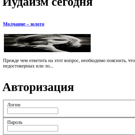
Иудаизм сегодня
Молчание – золото
Прежде чем ответить на этот вопрос, необходимо пояснить, чт
недостоверных или ло...
Авторизация
Логин
Пароль