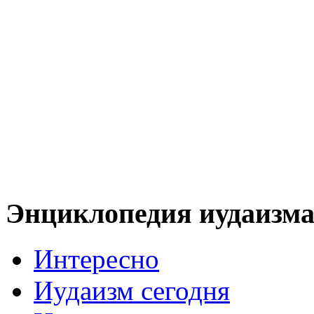
Энциклопедия иудаизм
Интересно
Иудаизм сегодня