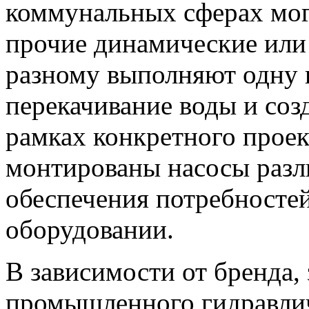
коммунальных сферах мог
прочие динамические или
разному выполняют одну 
перекачивание воды и соз
рамках конкретного проек
монтированы насосы разл
обеспечения потребностей
оборудовании.
В зависимости от бренда
промышленного гидравлич