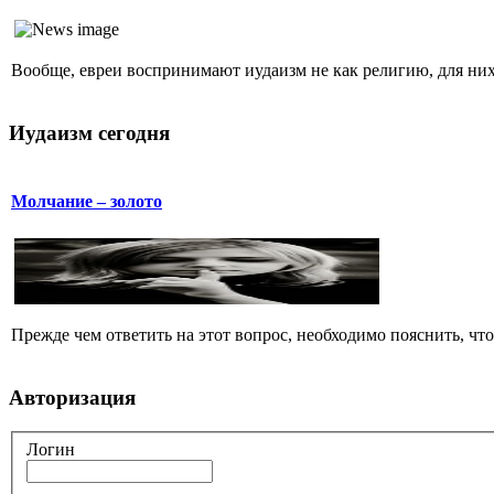
Вообще, евреи воспринимают иудаизм не как религию, для них 
Иудаизм сегодня
Молчание – золото
Прежде чем ответить на этот вопрос, необходимо пояснить, чт
Авторизация
Логин