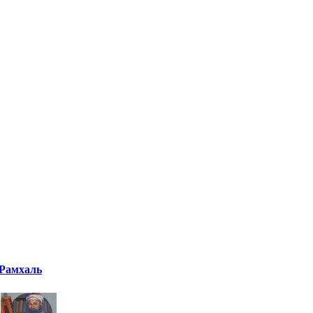
Рамхаль