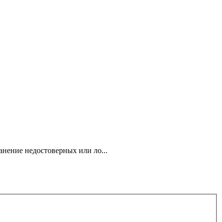
анение недостоверных или ло...