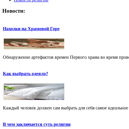
Новости:
Находки на Храмовой Горе
Обнаружение артефактов времен Первого храма во время прове
Как выбрать одеяло?
Каждый человек должен сам выбрать для себя самое идеальное 
В чем заключается суть религии