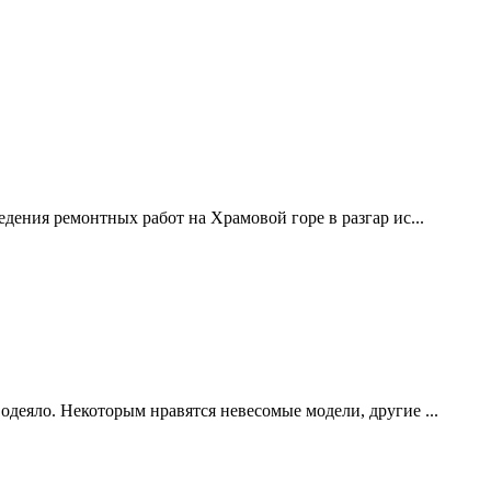
дения ремонтных работ на Храмовой горе в разгар ис...
одеяло. Некоторым нравятся невесомые модели, другие ...