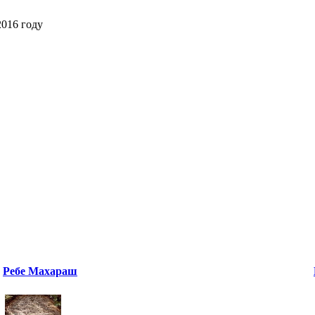
2016 году
Ребе Махараш