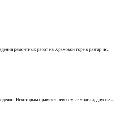
дения ремонтных работ на Храмовой горе в разгар ис...
одеяло. Некоторым нравятся невесомые модели, другие ...