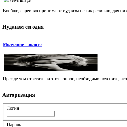
Вообще, евреи воспринимают иудаизм не как религию, для них 
Иудаизм сегодня
Молчание – золото
Прежде чем ответить на этот вопрос, необходимо пояснить, чт
Авторизация
Логин
Пароль