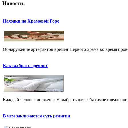
Новости:
Находки на Храмовой Горе
Обнаружение артефактов времен Первого храма во время прове
Как выбрать одеяло?
Каждый человек должен сам выбрать для себя самое идеальное 
В чем заключается суть религии