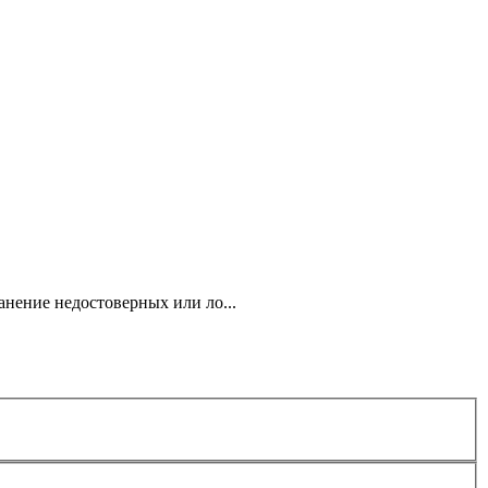
анение недостоверных или ло...