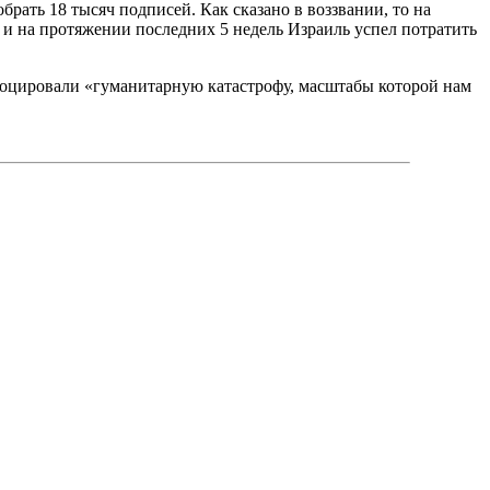
брать 18 тысяч подписей. Как сказано в воззвании, то на
 на протяжении последних 5 недель Израиль успел потратить
овоцировали «гуманитарную катастрофу, масштабы которой нам