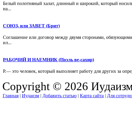
Белый полотняный халат, длинный и широкий, который носили
на...
СОЮЗ, или ЗАВЕТ (Брит)
Соглашение или договор между двумя сторонами, обязующимися
ил...
РАБОЧИЙ И НАЕМНИК (Поэль ве-сахир)
Р.— это человек, который выполняет работу для других за опре
Copyright © 2026 Иудаиз
Главная
|
Иудаизм
|
Добавить статью
|
Карта сайта
|
Для сотрудн