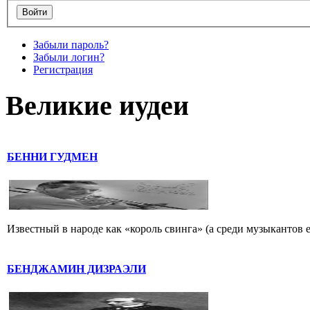
Забыли пароль?
Забыли логин?
Регистрация
Великие иудеи
БЕННИ ГУДМЕН
Известный в народе как «король свинга» (а среди музыкантов 
БЕНДЖАМИН ДИЗРАЭЛИ