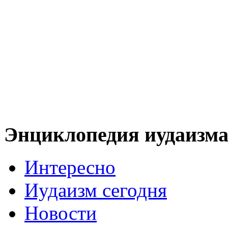
Энциклопедия иудаизм
Интересно
Иудаизм сегодня
Новости