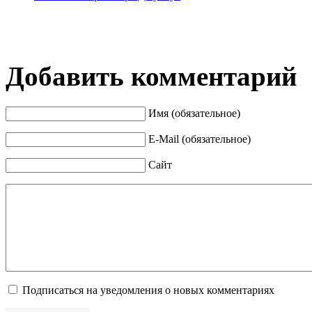
Добавить комментарий
Имя (обязательное)
E-Mail (обязательное)
Сайт
Подписаться на уведомления о новых комментариях