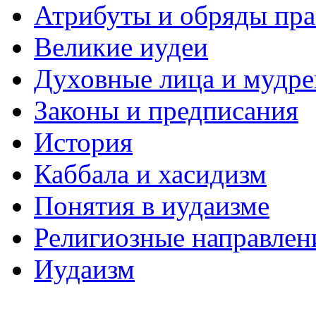
Атрибуты и обряды пр
Великие иудеи
Духовные лица и мудр
Законы и предписания
История
Каббала и хасидизм
Понятия в иудаизме
Религиозные направлен
Иудаизм