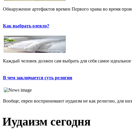
Обнаружение артефактов времен Первого храма во время прове
Как выбрать одеяло?
Каждый человек должен сам выбрать для себя самое идеальное 
В чем заключается суть религии
Вообще, евреи воспринимают иудаизм не как религию, для них 
Иудаизм сегодня