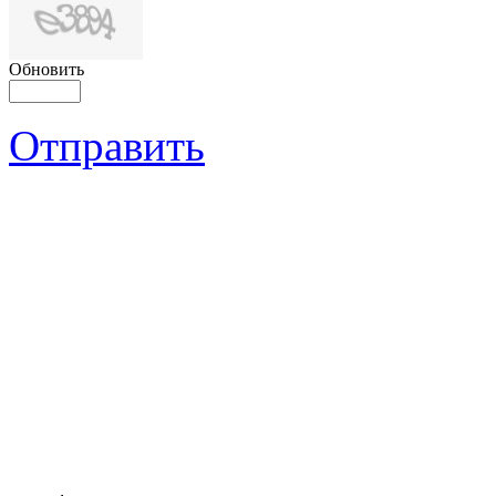
Обновить
Отправить