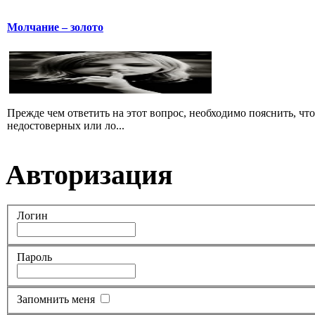
Молчание – золото
Прежде чем ответить на этот вопрос, необходимо пояснить, чт
недостоверных или ло...
Авторизация
Логин
Пароль
Запомнить меня