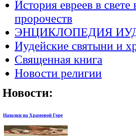
История евреев в свете
пророчеств
ЭНЦИКЛОПЕДИЯ ИУ
Иудейские святыни и х
Священная книга
Новости религии
Новости:
Находки на Храмовой Горе