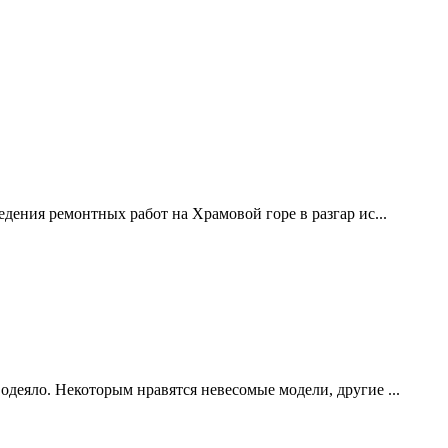
дения ремонтных работ на Храмовой горе в разгар ис...
одеяло. Некоторым нравятся невесомые модели, другие ...