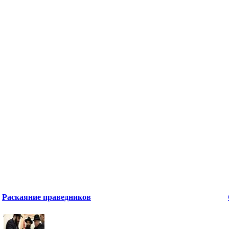
Раскаяние праведников