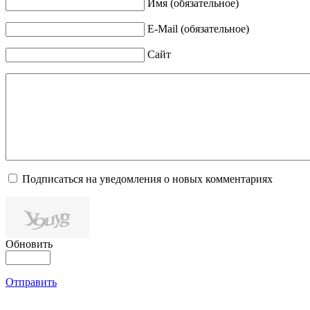
Имя (обязательное)
E-Mail (обязательное)
Сайт
Подписаться на уведомления о новых комментариях
Обновить
Отправить