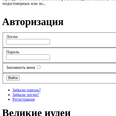
недостоверных или ло...
Авторизация
Логин
Пароль
Запомнить меня
Забыли пароль?
Забыли логин?
Регистрация
Великие иудеи