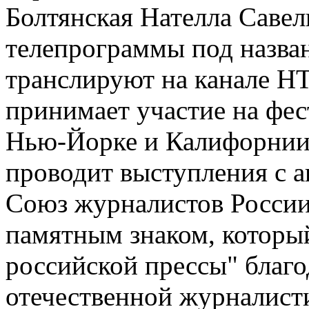
Болтянская Нателла Савел
телепрограммы под назва
транслируют на канале Н
принимает участие на фес
Нью-Йорке и Калифорнии, 
проводит выступления с а
Союз журналистов России
памятным знаком, который
российской прессы" благо
отечественной журналист