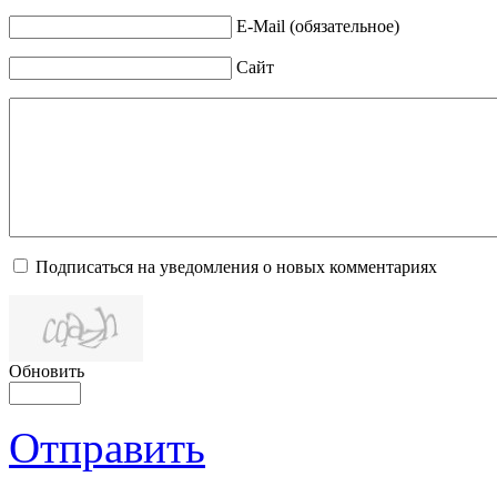
E-Mail (обязательное)
Сайт
Подписаться на уведомления о новых комментариях
Обновить
Отправить