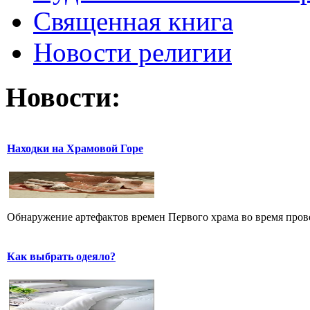
Священная книга
Новости религии
Новости:
Находки на Храмовой Горе
Обнаружение артефактов времен Первого храма во время прове
Как выбрать одеяло?