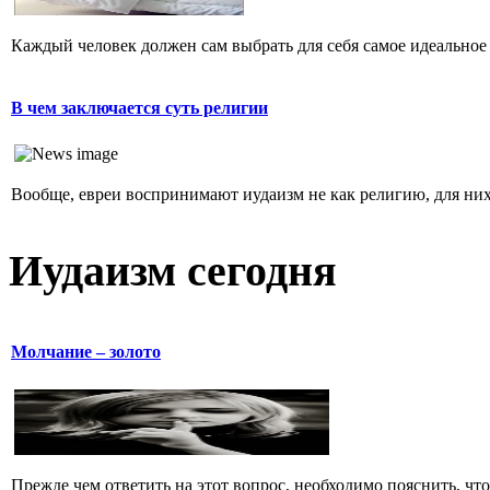
Каждый человек должен сам выбрать для себя самое идеальное 
В чем заключается суть религии
Вообще, евреи воспринимают иудаизм не как религию, для них 
Иудаизм сегодня
Молчание – золото
Прежде чем ответить на этот вопрос, необходимо пояснить, чт