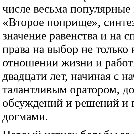
числе весьма популярные
«Второе поприще», синте
значение равенства и на
права на выбор не только 
отношении жизни и работ
двадцати лет, начиная с н
талантливым оратором, д
обсуждений и решений и 
догмами.