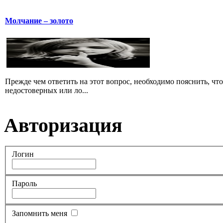
Молчание – золото
Прежде чем ответить на этот вопрос, необходимо пояснить, чт
недостоверных или ло...
Авторизация
Логин
Пароль
Запомнить меня