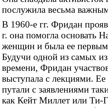
послужила весьма важным
В 1960-е гг. Фридан проя
г. она помогла основать
женщин и была ее первым 
Будучи одной из самых и
времени, Фридан участвов
выступала с лекциями. Ее
путали с заявлениями так
как Кейт Миллет или Ти-