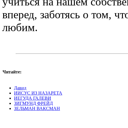
учиться на нашем собств
вперед, заботясь о том, чт
любим.
Читайте:
Давид
ИИСУС ИЗ НАЗАРЕТА
ИЕГУДА ГАЛЕВИ
ЗИГМУНД ФРЕЙД
ЗЕЛЬМАН ВАКСМАН