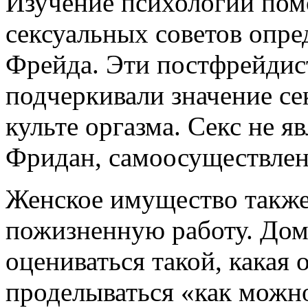
Изучение психологии пом
сексуальных советов опре
Фрейда. Эти постфрейдис
подчеркивали значение се
культе оргазма. Секс не я
Фридан, самоосуществлен
Женское имущество также 
пожизненную работу. Дом
оцениваться такой, какая 
проделываться «как можно