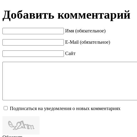
Добавить комментарий
Имя (обязательное)
E-Mail (обязательное)
Сайт
Подписаться на уведомления о новых комментариях