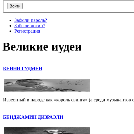
Забыли пароль?
Забыли логин?
Регистрация
Великие иудеи
БЕННИ ГУДМЕН
Известный в народе как «король свинга» (а среди музыкантов 
БЕНДЖАМИН ДИЗРАЭЛИ