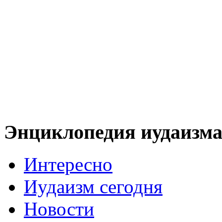
Энциклопедия иудаизм
Интересно
Иудаизм сегодня
Новости