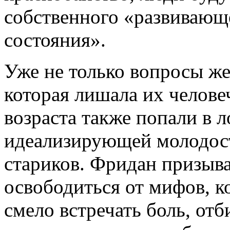
собственного «развивающ
состояния».
Уже не только вопросы же
которая лишала их челове
возраста также попали в 
идеализирующей молодос
стариков. Фридан призыва
освободиться от мифов, к
смело встречать боль, отб