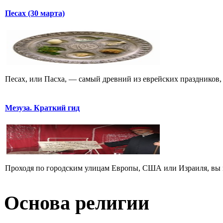
Песах (30 марта)
Песах, или Пасха, — самый древний из еврейских праздников, 
Мезуза. Краткий гид
Проходя по городским улицам Европы, США или Израиля, вы м
Основа религии