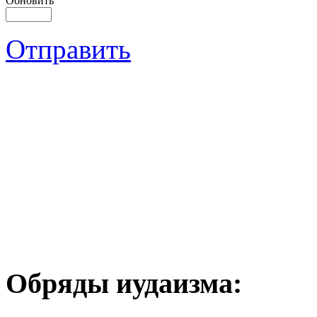
Обновить
Отправить
Обряды иудаизма: