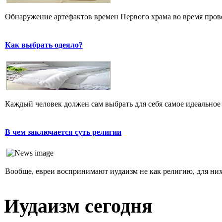
Обнаружение артефактов времен Первого храма во время прове
Как выбрать одеяло?
Каждый человек должен сам выбрать для себя самое идеальное 
В чем заключается суть религии
Вообще, евреи воспринимают иудаизм не как религию, для них 
Иудаизм сегодня