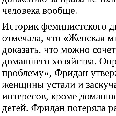
человека вообще.
Историк феминистского 
отмечала, что «Женская м
доказать, что можно сочет
домашнего хозяйства. Оп
проблему», Фридан утвер
женщины устали и заскуч
интересов, кроме домашне
детей. Фридан потеряла р