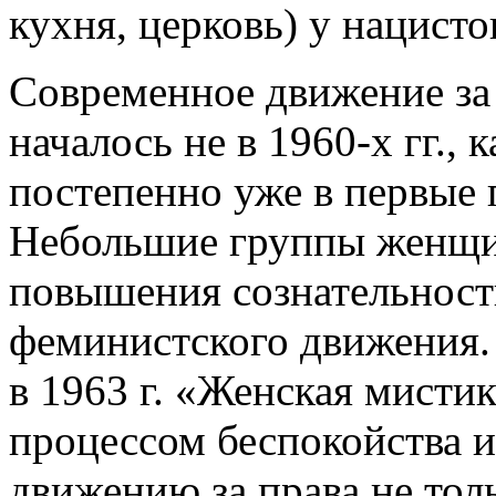
кухня, церковь) у нацисто
Современное движение з
началось не в 1960-х гг., 
постепенно уже в первые 
Небольшие группы женщи
повышения сознательност
феминистского движения.
в 1963 г. «Женская мисти
процессом беспокойства 
движению за права не тол