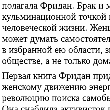
полагала Фридан. Брак и 
кульминационной точкой 
человеческой жизни. Женщ
может думать самостоятел
в избранной ею области, з
обществе, а не только дом
Первая книга Фридан при
женскому движению энерг
революцию поиска самобы
Она снабдила активисток 