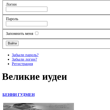
Логин
Пароль
Запомнить меня
Забыли пароль?
Забыли логин?
Регистрация
Великие иудеи
БЕННИ ГУДМЕН