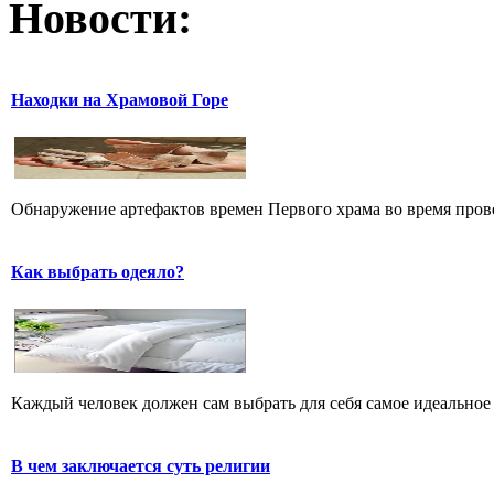
Новости:
Находки на Храмовой Горе
Обнаружение артефактов времен Первого храма во время прове
Как выбрать одеяло?
Каждый человек должен сам выбрать для себя самое идеальное 
В чем заключается суть религии