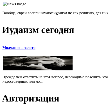
Вообще, евреи воспринимают иудаизм не как религию, для них 
Иудаизм сегодня
Молчание – золото
Прежде чем ответить на этот вопрос, необходимо пояснить, чт
недостоверных или ло...
Авторизация