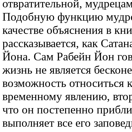
отвратительной, мудрецам
Подобную функцию мудре
качестве объяснения в кн
рассказывается, как Сатан
Йона. Сам Рабейн Йон гово
жизнь не является бесконе
возможность относиться к
временному явлению, втор
что он постепенно прибли
выполняет все его заповед