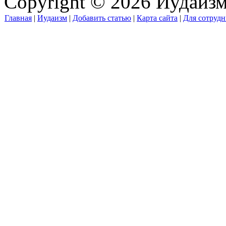
Copyright © 2026 Иудаиз
Главная
|
Иудаизм
|
Добавить статью
|
Карта сайта
|
Для сотрудн