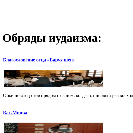
Обряды иудаизма:
Благословение отца «Барух шепт
Обычно отец стоит рядом с сыном, когда тот первый раз восходи
Бат-Мицва