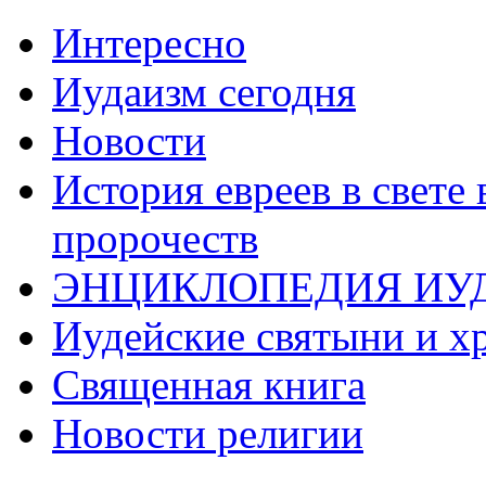
Интересно
Иудаизм сегодня
Новости
История евреев в свете
пророчеств
ЭНЦИКЛОПЕДИЯ ИУ
Иудейские святыни и х
Священная книга
Новости религии