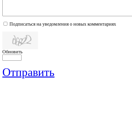
Подписаться на уведомления о новых комментариях
Обновить
Отправить