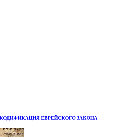
КОДИФИКАЦИЯ ЕВРЕЙСКОГО ЗАКОНА