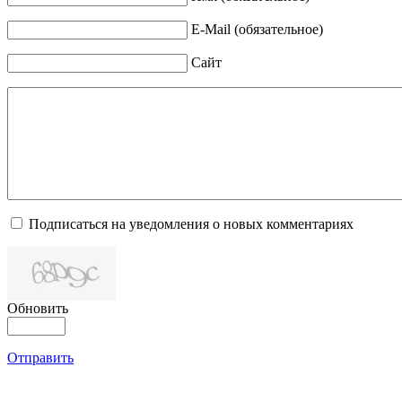
E-Mail (обязательное)
Сайт
Подписаться на уведомления о новых комментариях
Обновить
Отправить