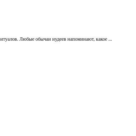
итуалов. Любые обычаи иудеев напоминают, какое ...