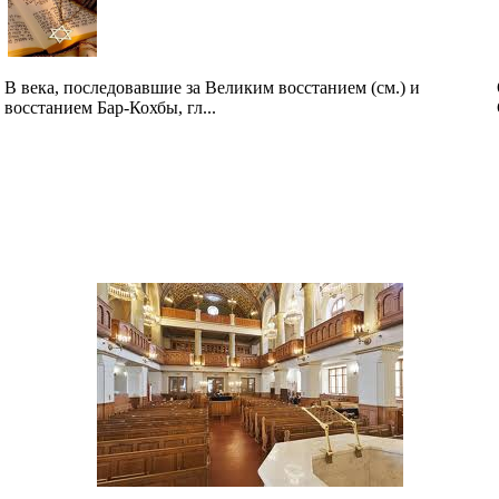
В века, последовавшие за Великим восстанием (см.) и
восстанием Бар-Кохбы, гл...