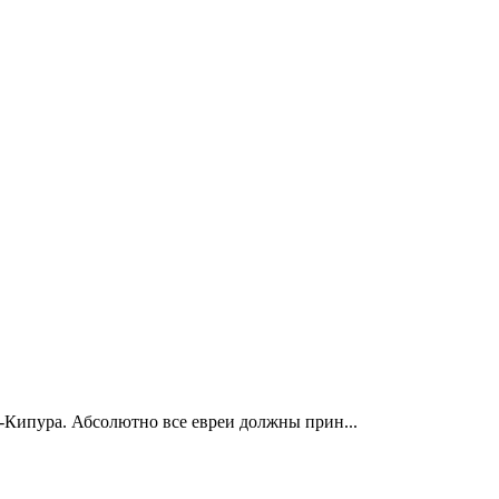
м-Кипура. Абсолютно все евреи должны прин...