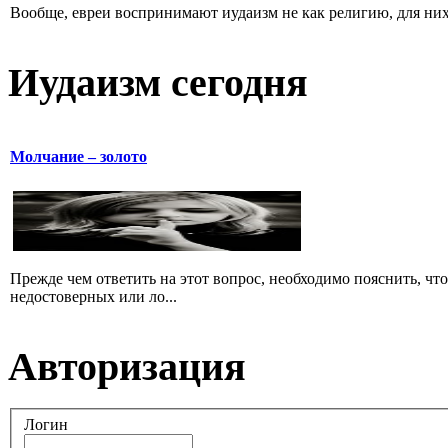
Вообще, евреи воспринимают иудаизм не как религию, для них 
Иудаизм сегодня
Молчание – золото
Прежде чем ответить на этот вопрос, необходимо пояснить, чт
недостоверных или ло...
Авторизация
Логин