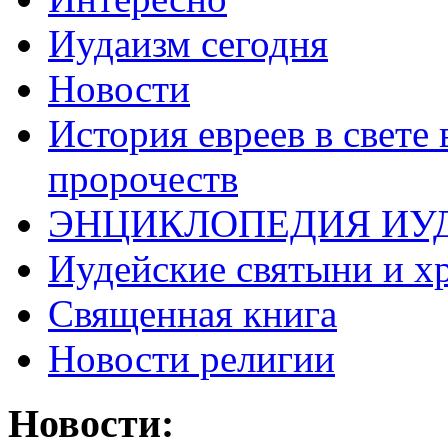
Иудаизм сегодня
Новости
История евреев в свете
пророчеств
ЭНЦИКЛОПЕДИЯ ИУ
Иудейские святыни и х
Священная книга
Новости религии
Новости: