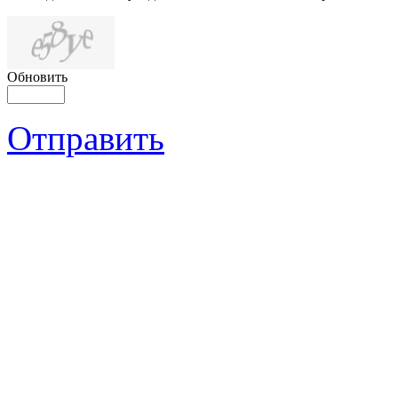
Обновить
Отправить