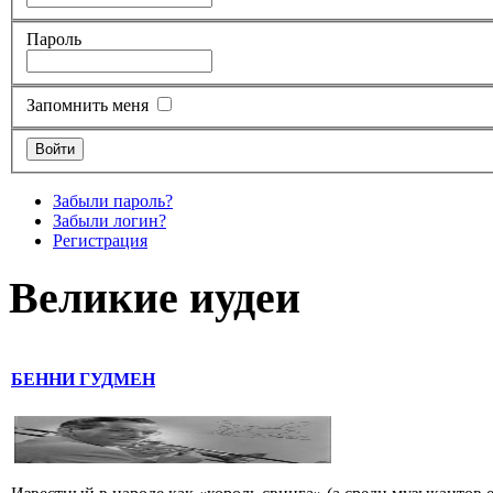
Пароль
Запомнить меня
Забыли пароль?
Забыли логин?
Регистрация
Великие иудеи
БЕННИ ГУДМЕН