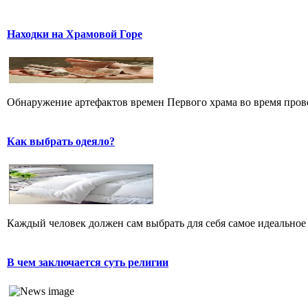
Находки на Храмовой Горе
Обнаружение артефактов времен Первого храма во время прове
Как выбрать одеяло?
Каждый человек должен сам выбрать для себя самое идеальное 
В чем заключается суть религии