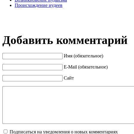
Происхождение иудеев
Добавить комментарий
Имя (обязательное)
E-Mail (обязательное)
Сайт
Подписаться на уведомления о новых комментариях