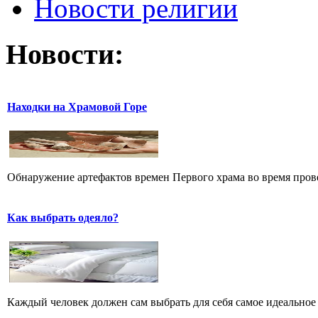
Новости религии
Новости:
Находки на Храмовой Горе
Обнаружение артефактов времен Первого храма во время прове
Как выбрать одеяло?
Каждый человек должен сам выбрать для себя самое идеальное 