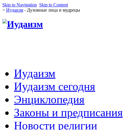
Skip to Navigation
Skip to Content
>
Иудаизм
- Духовные лица и мудрецы
Иудаизм
Иудаизм сегодня
Энциклопедия
Законы и предписания
Новости религии