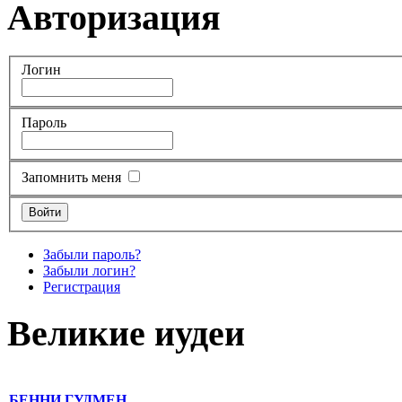
Авторизация
Логин
Пароль
Запомнить меня
Забыли пароль?
Забыли логин?
Регистрация
Великие иудеи
БЕННИ ГУДМЕН