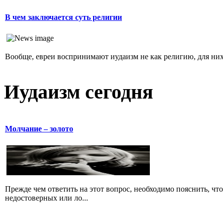
В чем заключается суть религии
Вообще, евреи воспринимают иудаизм не как религию, для них 
Иудаизм сегодня
Молчание – золото
Прежде чем ответить на этот вопрос, необходимо пояснить, чт
недостоверных или ло...