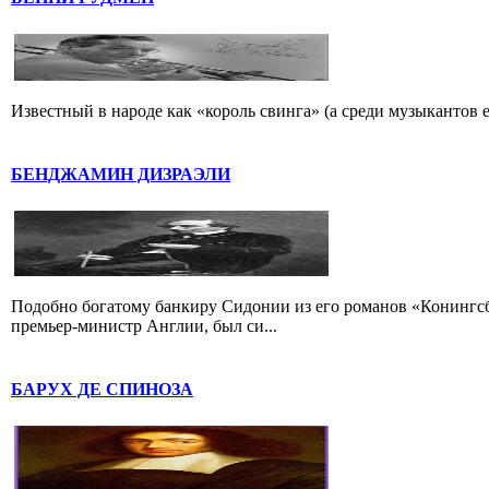
Известный в народе как «король свинга» (а среди музыкантов 
БЕНДЖАМИН ДИЗРАЭЛИ
Подобно богатому банкиру Сидонии из его романов «Конингс
премьер-министр Англии, был си...
БАРУХ ДЕ СПИНОЗА