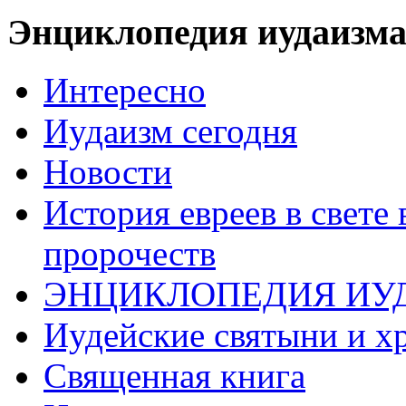
Энциклопедия иудаизм
Интересно
Иудаизм сегодня
Новости
История евреев в свете
пророчеств
ЭНЦИКЛОПЕДИЯ ИУ
Иудейские святыни и х
Священная книга