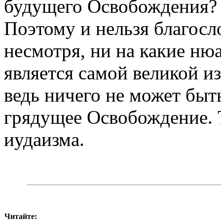
будущего Освобождения? 
Поэтому и нельзя благосл
несмотря, ни на какие ню
является самой великой и
ведь ничего не может быт
грядущее Освобождение. Т
иудаизма.
Читайте: