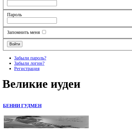
Пароль
Запомнить меня
Забыли пароль?
Забыли логин?
Регистрация
Великие иудеи
БЕННИ ГУДМЕН