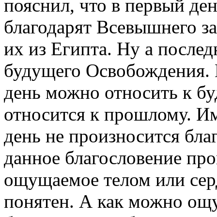
пояснил, что в первый де
благодарят Всевышнего за
их из Египта. Ну а после
будущего Освобождения.
день можно относить к бу
относится к прошлому. И
день не произносится бла
данное благословение про
ощущаемое телом или серд
понятен. А как можно ощу