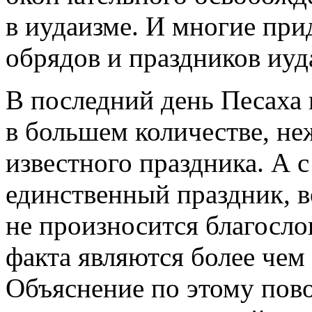
в иудаизме. И многие пр
обрядов и праздников иуд
В последний день Песаха 
в большем количестве, не
известного праздника. А с
единственный праздник, в
не произносится благосло
факта являются более че
Объяснение по этому пов