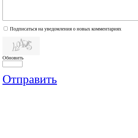
Подписаться на уведомления о новых комментариях
Обновить
Отправить