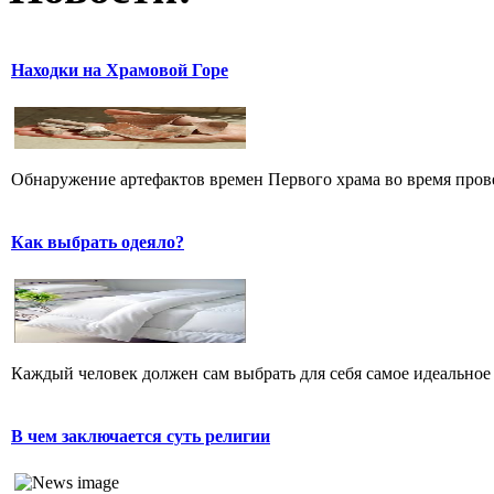
Находки на Храмовой Горе
Обнаружение артефактов времен Первого храма во время прове
Как выбрать одеяло?
Каждый человек должен сам выбрать для себя самое идеальное 
В чем заключается суть религии