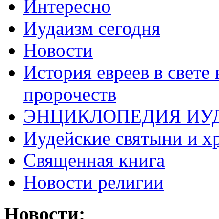
Интересно
Иудаизм сегодня
Новости
История евреев в свете
пророчеств
ЭНЦИКЛОПЕДИЯ ИУ
Иудейские святыни и х
Священная книга
Новости религии
Новости: