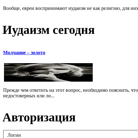
Вообще, евреи воспринимают иудаизм не как религию, для них 
Иудаизм сегодня
Молчание – золото
Прежде чем ответить на этот вопрос, необходимо пояснить, чт
недостоверных или ло...
Авторизация
Логин