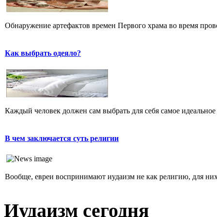
Обнаружение артефактов времен Первого храма во время прове
Как выбрать одеяло?
Каждый человек должен сам выбрать для себя самое идеальное 
В чем заключается суть религии
Вообще, евреи воспринимают иудаизм не как религию, для них 
Иудаизм сегодня