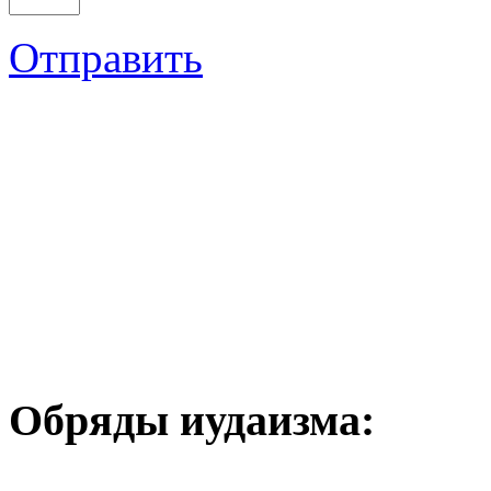
Отправить
Обряды иудаизма: