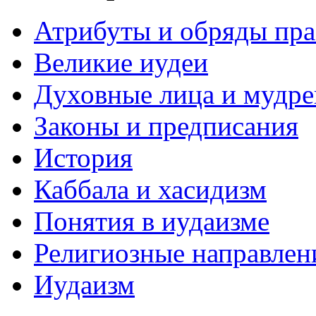
Атрибуты и обряды пр
Великие иудеи
Духовные лица и мудр
Законы и предписания
История
Каббала и хасидизм
Понятия в иудаизме
Религиозные направлен
Иудаизм