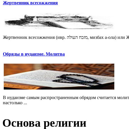
Жертвенник всесожжения
Обряды в иудаизме. Молитва
В иудаизме самым распространенным обрядом считается молит
настолько ...
Основа религии