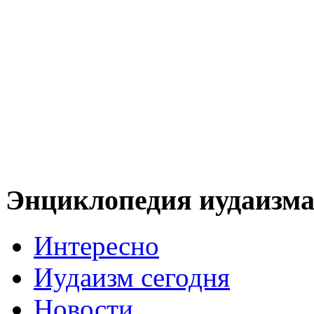
Энциклопедия иудаизм
Интересно
Иудаизм сегодня
Новости