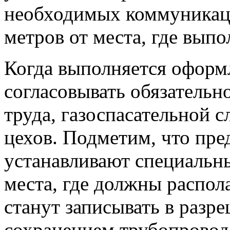
необходимых коммуникаци
метров от места, где вып
Когда выполняется оформ
согласовывать обязательн
труда, газоспасательной 
цехов. Подметим, что пре
устанавливают специальны
места, где должны распол
станут записывать в разр
сохранением трубопроводо