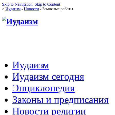
Skip to Navigation
Skip to Content
>
Иудаизм
-
Новости
- Земляные работы
Иудаизм
Иудаизм сегодня
Энциклопедия
Законы и предписания
Новости религии