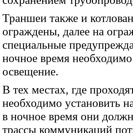
Траншеи также и котлова
ограждены, далее на огр
специальные предупрежда
ночное время необходимо 
освещение.
В тех местах, где проходя
необходимо установить н
в ночное время они должн
трассы коммуникаций потр