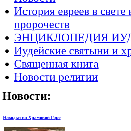
История евреев в свете
пророчеств
ЭНЦИКЛОПЕДИЯ ИУ
Иудейские святыни и х
Священная книга
Новости религии
Новости:
Находки на Храмовой Горе