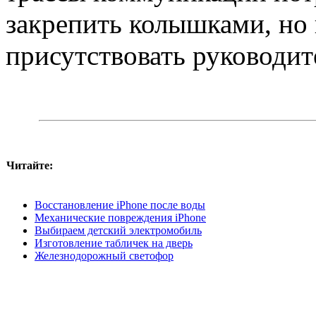
закрепить колышками, но
присутствовать руководит
Читайте:
Восстановление iPhone после воды
Механические повреждения iPhone
Выбираем детский электромобиль
Изготовление табличек на дверь
Железнодорожный светофор