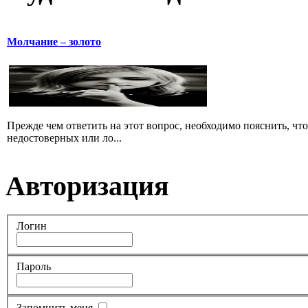
Молчание – золото
Прежде чем ответить на этот вопрос, необходимо пояснить, чт
недостоверных или ло...
Авторизация
Логин
Пароль
Запомнить меня