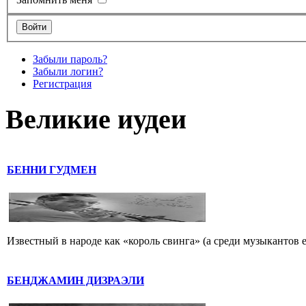
Забыли пароль?
Забыли логин?
Регистрация
Великие иудеи
БЕННИ ГУДМЕН
Известный в народе как «король свинга» (а среди музыкантов 
БЕНДЖАМИН ДИЗРАЭЛИ