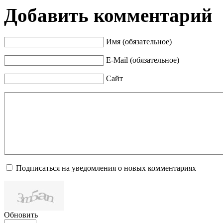
Добавить комментарий
Имя (обязательное)
E-Mail (обязательное)
Сайт
Подписаться на уведомления о новых комментариях
Обновить