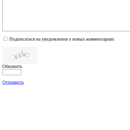
Подписаться на уведомления о новых комментариях
Обновить
Отправить