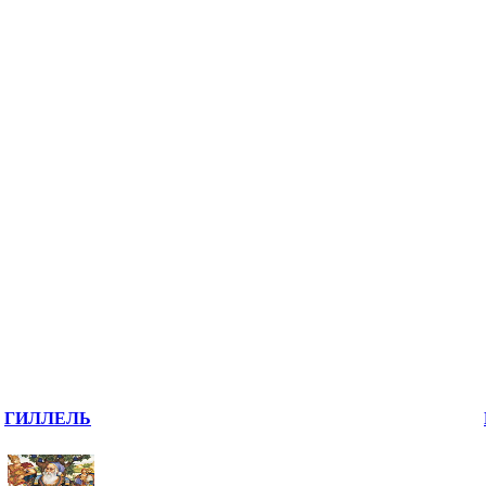
ГИЛЛЕЛЬ