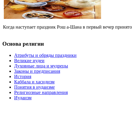
Когда наступает праздник Рош а-Шана в первый вечер принято,
Основа религии
Атрибуты и обряды праздники
Великие иудеи
Духовные лица и мудрецы
Законы и предписания
История
Каббала и хасидизм
Понятия в иудаизме
Религиозные направления
Иудаизм