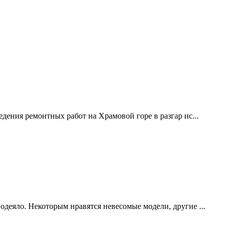
дения ремонтных работ на Храмовой горе в разгар ис...
одеяло. Некоторым нравятся невесомые модели, другие ...