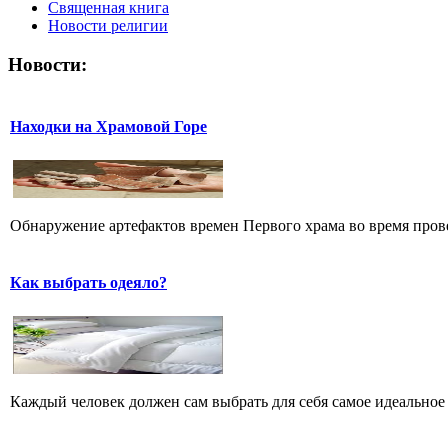
Священная книга
Новости религии
Новости:
Находки на Храмовой Горе
Обнаружение артефактов времен Первого храма во время прове
Как выбрать одеяло?
Каждый человек должен сам выбрать для себя самое идеальное 