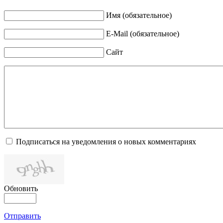
Имя (обязательное)
E-Mail (обязательное)
Сайт
Подписаться на уведомления о новых комментариях
Обновить
Отправить